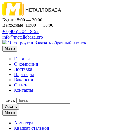
Будни: 8:00 — 20:00
Выходные: 10:00 — 18:00
+7 (495) 204-18-52
info@metallobaza.pro
Электроугли
Заказать обратный звонок
Меню
Главная
О компании
Доставка
Партнеры
Вакансии
Оплата
Контакты
Поиск
Искать
Меню
Арматура
Квадрат стальной