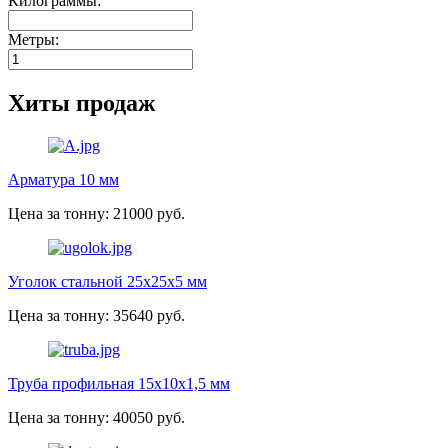
Килограммы:
Метры:
Хиты продаж
Арматура 10 мм
Цена за тонну: 21000 руб.
Уголок стальной 25х25х5 мм
Цена за тонну: 35640 руб.
Труба профильная 15х10х1,5 мм
Цена за тонну: 40050 руб.