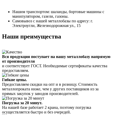
Нашим транспортом: шаланды, бортовые машины с
манипулятором, газели, газоны.
Самовывоз с нашей металлобазы по адресу: г.
Электроугли, Железнодорожная ул., 15
Наши преимущества
Вся продукция поступает на нашу металлобазу напрямую
от производителя
и соответствует ГОСТ. Необходимые сертификаты качества
предоставляем.
Гибкие цены.
Предоставляем скидки на опт и в розницу. Стоимость
металлопроката ниже, чем у других поставщиков из за
прямых закупок у заводов производителей.
Погрузка за 20 минут.
На нашей базе работает 2 крана, поэтому погрузка
осуществляется быстро и без очередей.