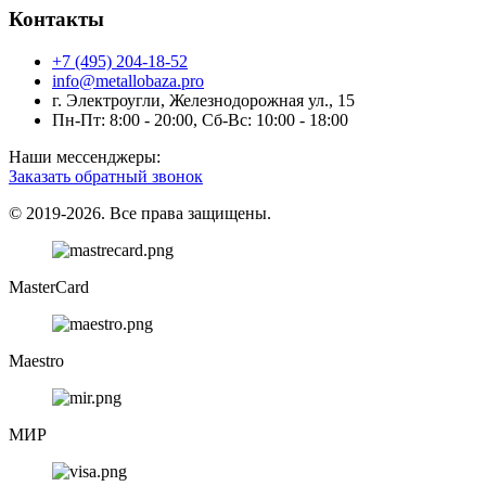
Контакты
+7 (495) 204-18-52
info@metallobaza.pro
г. Электроугли, Железнодорожная ул., 15
Пн-Пт: 8:00 - 20:00, Сб-Вс: 10:00 - 18:00
Наши мессенджеры:
Заказать обратный звонок
© 2019-2026. Все права защищены.
MasterCard
Maestro
МИР