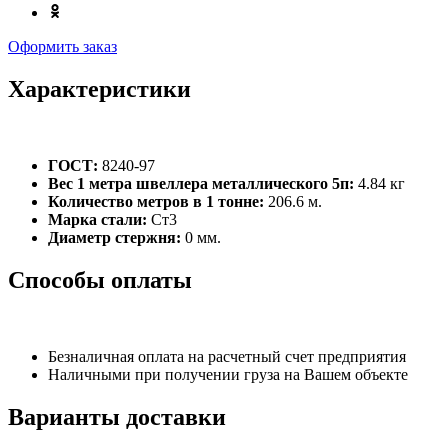
Оформить заказ
Характеристики
ГОСТ:
8240-97
Вес 1 метра швеллера металлического 5п:
4.84 кг
Количество метров в 1 тонне:
206.6 м.
Марка стали:
Ст3
Диаметр стержня:
0 мм.
Способы оплаты
Безналичная оплата на расчетный счет предприятия
Наличными при получении груза на Вашем объекте
Варианты доставки