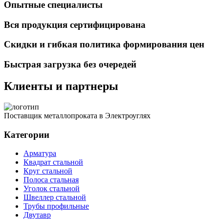
Опытные специалисты
Вся продукция сертифицирована
Скидки и гибкая политика формирования цен
Быстрая загрузка без очередей
Клиенты и партнеры
Поставщик металлопроката в Электроуглях
Категории
Арматура
Квадрат стальной
Круг стальной
Полоса стальная
Уголок стальной
Швеллер стальной
Трубы профильные
Двутавр