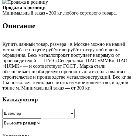
Продажа в розницу.
Минимальный заказ - 300 кг любого сортового товара.
Описание
Купить данный товар, размера - в Москве можно на нашей
металлобазе по цене руб/м или руб/т с отгрузкой в день
обращения. Весь металлопрокат поступает напрямую от
производителей — ПАО «Северсталь», ПАО «ММК», ПАО
«НЛМК» — и соответствует ГОСТ . Марка стали
обеспечивает необходимую прочность для использования в
строительстве и производстве металлоконструкций. Вес кг за
1 м позволяет точно рассчитать нужное количество: в одной
тонне м. Минимальный заказ — от 300 кг.
Калькулятор