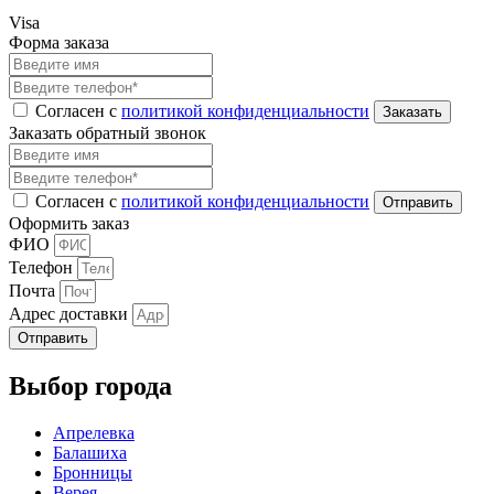
Visa
Форма заказа
Согласен с
политикой конфиденциальности
Заказать обратный звонок
Согласен с
политикой конфиденциальности
Оформить заказ
ФИО
Телефон
Почта
Адрес доставки
Отправить
Выбор города
Апрелевка
Балашиха
Бронницы
Верея