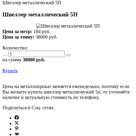
Швеллер металлический 5П
Швеллер металлический 5П
Цена за метр:
184 руб.
Цена за тонну:
38000
руб.
Количество:
на сумму
38000
руб.
Купить
Цена на металлопрокат меняется еженедельно, поэтому если
Вы желаете купить швеллер металлический 5п, то уточняйте
наличие и актуальную стоимость по телефону.
Поделиться в Соц. сетях: