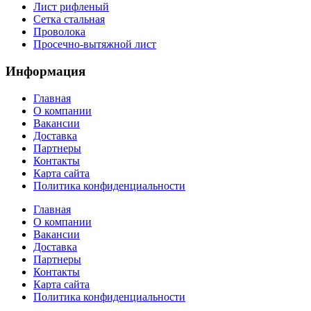
Лист рифленый
Сетка стальная
Проволока
Просечно-вытяжной лист
Информация
Главная
О компании
Вакансии
Доставка
Партнеры
Контакты
Карта сайта
Политика конфиденциальности
Главная
О компании
Вакансии
Доставка
Партнеры
Контакты
Карта сайта
Политика конфиденциальности