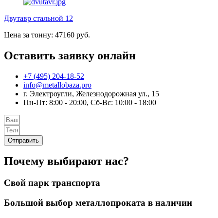
Двутавр стальной 12
Цена за тонну: 47160 руб.
Оставить заявку онлайн
+7 (495) 204-18-52
info@metallobaza.pro
г. Электроугли, Железнодорожная ул., 15
Пн-Пт: 8:00 - 20:00, Сб-Вс: 10:00 - 18:00
Отправить
Почему выбирают нас?
Свой парк транспорта
Большой выбор металлопроката в наличии