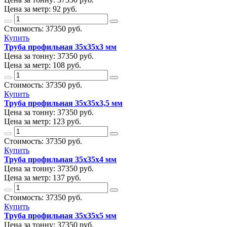
Цена за метр:
92 руб.
Стоимость:
37350
руб.
Купить
Труба профильная 35х35х3 мм
Цена за тонну:
37350
руб.
Цена за метр:
108 руб.
Стоимость:
37350
руб.
Купить
Труба профильная 35х35х3,5 мм
Цена за тонну:
37350
руб.
Цена за метр:
123 руб.
Стоимость:
37350
руб.
Купить
Труба профильная 35х35х4 мм
Цена за тонну:
37350
руб.
Цена за метр:
137 руб.
Стоимость:
37350
руб.
Купить
Труба профильная 35х35х5 мм
Цена за тонну:
37350
руб.