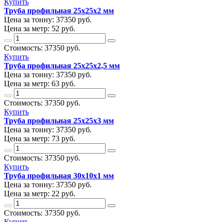
Купить
Труба профильная 25х25х2 мм
Цена за тонну:
37350
руб.
Цена за метр:
52 руб.
Стоимость:
37350
руб.
Купить
Труба профильная 25х25х2,5 мм
Цена за тонну:
37350
руб.
Цена за метр:
63 руб.
Стоимость:
37350
руб.
Купить
Труба профильная 25х25х3 мм
Цена за тонну:
37350
руб.
Цена за метр:
73 руб.
Стоимость:
37350
руб.
Купить
Труба профильная 30х10х1 мм
Цена за тонну:
37350
руб.
Цена за метр:
22 руб.
Стоимость:
37350
руб.
Купить