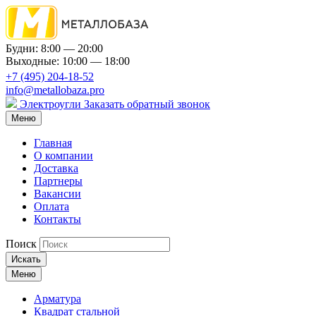
Будни: 8:00 — 20:00
Выходные: 10:00 — 18:00
+7 (495) 204-18-52
info@metallobaza.pro
Электроугли
Заказать обратный звонок
Меню
Главная
О компании
Доставка
Партнеры
Вакансии
Оплата
Контакты
Поиск
Искать
Меню
Арматура
Квадрат стальной