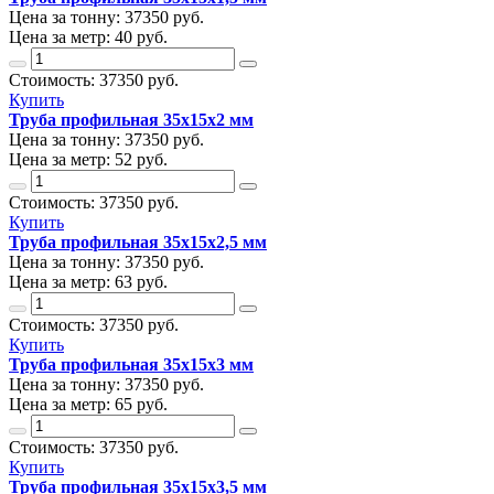
Цена за тонну:
37350
руб.
Цена за метр:
40 руб.
Стоимость:
37350
руб.
Купить
Труба профильная 35х15х2 мм
Цена за тонну:
37350
руб.
Цена за метр:
52 руб.
Стоимость:
37350
руб.
Купить
Труба профильная 35х15х2,5 мм
Цена за тонну:
37350
руб.
Цена за метр:
63 руб.
Стоимость:
37350
руб.
Купить
Труба профильная 35х15х3 мм
Цена за тонну:
37350
руб.
Цена за метр:
65 руб.
Стоимость:
37350
руб.
Купить
Труба профильная 35х15х3,5 мм