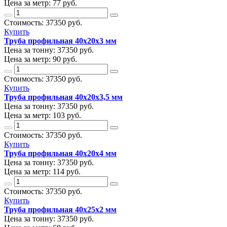
Цена за метр:
77 руб.
Стоимость:
37350
руб.
Купить
Труба профильная 40х20х3 мм
Цена за тонну:
37350
руб.
Цена за метр:
90 руб.
Стоимость:
37350
руб.
Купить
Труба профильная 40х20х3,5 мм
Цена за тонну:
37350
руб.
Цена за метр:
103 руб.
Стоимость:
37350
руб.
Купить
Труба профильная 40х20х4 мм
Цена за тонну:
37350
руб.
Цена за метр:
114 руб.
Стоимость:
37350
руб.
Купить
Труба профильная 40х25х2 мм
Цена за тонну:
37350
руб.