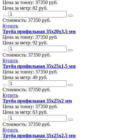
Цена за тонну:
37350
руб.
Цена за метр:
82 руб.
Стоимость:
37350
руб.
Купить
Труба профильная 35х20х3,5 мм
Цена за тонну:
37350
руб.
Цена за метр:
92 руб.
Стоимость:
37350
руб.
Купить
Труба профильная 35х25х1,5 мм
Цена за тонну:
37350
руб.
Цена за метр:
49 руб.
Стоимость:
37350
руб.
Купить
Труба профильная 35х25х2 мм
Цена за тонну:
37350
руб.
Цена за метр:
63 руб.
Стоимость:
37350
руб.
Купить
Труба профильная 35х25х2,5 мм