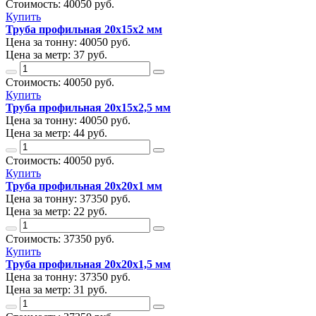
Стоимость:
40050
руб.
Купить
Труба профильная 20х15х2 мм
Цена за тонну:
40050
руб.
Цена за метр:
37 руб.
Стоимость:
40050
руб.
Купить
Труба профильная 20х15х2,5 мм
Цена за тонну:
40050
руб.
Цена за метр:
44 руб.
Стоимость:
40050
руб.
Купить
Труба профильная 20х20х1 мм
Цена за тонну:
37350
руб.
Цена за метр:
22 руб.
Стоимость:
37350
руб.
Купить
Труба профильная 20х20х1,5 мм
Цена за тонну:
37350
руб.
Цена за метр:
31 руб.