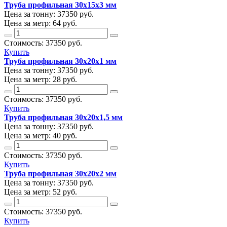
Труба профильная 30х15х3 мм
Цена за тонну:
37350
руб.
Цена за метр:
64 руб.
Стоимость:
37350
руб.
Купить
Труба профильная 30х20х1 мм
Цена за тонну:
37350
руб.
Цена за метр:
28 руб.
Стоимость:
37350
руб.
Купить
Труба профильная 30х20х1,5 мм
Цена за тонну:
37350
руб.
Цена за метр:
40 руб.
Стоимость:
37350
руб.
Купить
Труба профильная 30х20х2 мм
Цена за тонну:
37350
руб.
Цена за метр:
52 руб.
Стоимость:
37350
руб.
Купить