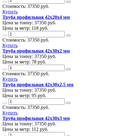
Стоимость:
37350
руб.
Купить
Труба профильная 42х20х4 мм
Цена за тонну:
37350
руб.
Цена за метр:
118 руб.
Стоимость:
37350
руб.
Купить
Труба профильная 42х30х2 мм
Цена за тонну:
37350
руб.
Цена за метр:
78 руб.
Стоимость:
37350
руб.
Купить
Труба профильная 42х30х2,5 мм
Цена за тонну:
37350
руб.
Цена за метр:
95 руб.
Стоимость:
37350
руб.
Купить
Труба профильная 42х30х3 мм
Цена за тонну:
37350
руб.
Цена за метр:
112 руб.