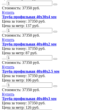
Стоимость:
37350
руб.
Купить
Труба профильная 40х30х4 мм
Цена за тонну:
37350
руб.
Цена за метр:
137 руб.
Стоимость:
37350
руб.
Купить
Труба профильная 40х40х2 мм
Цена за тонну:
37350
руб.
Цена за метр:
87 руб.
Стоимость:
37350
руб.
Купить
Труба профильная 40х40х2,5 мм
Цена за тонну:
37350
руб.
Цена за метр:
106 руб.
Стоимость:
37350
руб.
Купить
Труба профильная 40х40х3 мм
Цена за тонну:
37350
руб.
Цена за метр:
126 руб.