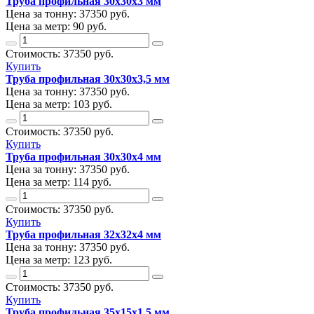
Труба профильная 30х30х3 мм
Цена за тонну:
37350
руб.
Цена за метр:
90 руб.
Стоимость:
37350
руб.
Купить
Труба профильная 30х30х3,5 мм
Цена за тонну:
37350
руб.
Цена за метр:
103 руб.
Стоимость:
37350
руб.
Купить
Труба профильная 30х30х4 мм
Цена за тонну:
37350
руб.
Цена за метр:
114 руб.
Стоимость:
37350
руб.
Купить
Труба профильная 32х32х4 мм
Цена за тонну:
37350
руб.
Цена за метр:
123 руб.
Стоимость:
37350
руб.
Купить
Труба профильная 35х15х1,5 мм