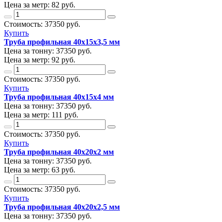
Цена за метр:
82 руб.
Стоимость:
37350
руб.
Купить
Труба профильная 40х15х3,5 мм
Цена за тонну:
37350
руб.
Цена за метр:
92 руб.
Стоимость:
37350
руб.
Купить
Труба профильная 40х15х4 мм
Цена за тонну:
37350
руб.
Цена за метр:
111 руб.
Стоимость:
37350
руб.
Купить
Труба профильная 40х20х2 мм
Цена за тонну:
37350
руб.
Цена за метр:
63 руб.
Стоимость:
37350
руб.
Купить
Труба профильная 40х20х2,5 мм
Цена за тонну:
37350
руб.