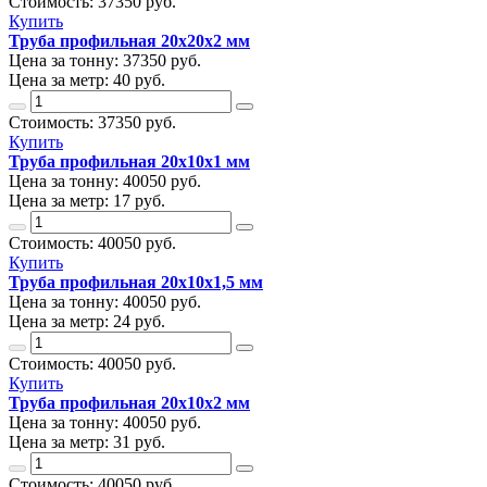
Стоимость:
37350
руб.
Купить
Труба профильная 20х20х2 мм
Цена за тонну:
37350
руб.
Цена за метр:
40 руб.
Стоимость:
37350
руб.
Купить
Труба профильная 20х10х1 мм
Цена за тонну:
40050
руб.
Цена за метр:
17 руб.
Стоимость:
40050
руб.
Купить
Труба профильная 20х10х1,5 мм
Цена за тонну:
40050
руб.
Цена за метр:
24 руб.
Стоимость:
40050
руб.
Купить
Труба профильная 20х10х2 мм
Цена за тонну:
40050
руб.
Цена за метр:
31 руб.
Стоимость:
40050
руб.