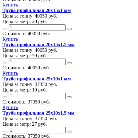
Купить
Труба профильная 20х15х1 мм
Цена за тонну:
40050
руб.
Цена за метр:
20 руб.
Стоимость:
40050
руб.
Купить
Труба профильная 20х15х1,5 мм
Цена за тонну:
40050
руб.
Цена за метр:
29 руб.
Стоимость:
40050
руб.
Купить
Труба профильная 25х10х1 мм
Цена за тонну:
37350
руб.
Цена за метр:
19 руб.
Стоимость:
37350
руб.
Купить
Труба профильная 25х10х1,5 мм
Цена за тонну:
37350
руб.
Цена за метр:
27 руб.
Стоимость:
37350
руб.