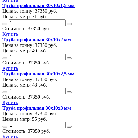
Труба профильная 30х10х1,5 мм
Цена за тонну:
37350
руб.
Цена за метр:
31 руб.
Стоимость:
37350
руб.
Купить
Труба профильная 30х10х2 мм
Цена за тонну:
37350
руб.
Цена за метр:
40 руб.
Стоимость:
37350
руб.
Купить
Труба профильная 30х10х2,5 мм
Цена за тонну:
37350
руб.
Цена за метр:
48 руб.
Стоимость:
37350
руб.
Купить
Труба профильная 30х10х3 мм
Цена за тонну:
37350
руб.
Цена за метр:
55 руб.
Стоимость:
37350
руб.
Купить