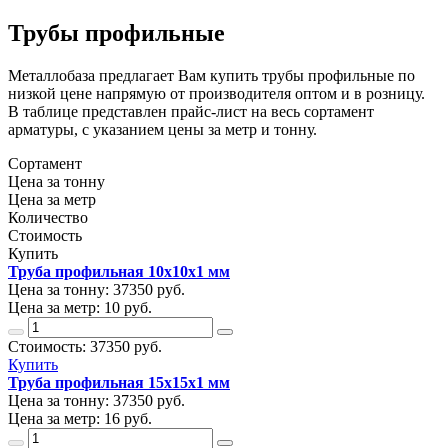
Трубы профильные
Металлобаза предлагает Вам купить трубы профильные по
низкой цене напрямую от производителя оптом и в розницу.
В таблице представлен прайс-лист на весь сортамент
арматуры, с указанием цены за метр и тонну.
Сортамент
Цена за тонну
Цена за метр
Количество
Стоимость
Купить
Труба профильная 10х10х1 мм
Цена за тонну:
37350
руб.
Цена за метр:
10 руб.
Стоимость:
37350
руб.
Купить
Труба профильная 15х15х1 мм
Цена за тонну:
37350
руб.
Цена за метр:
16 руб.