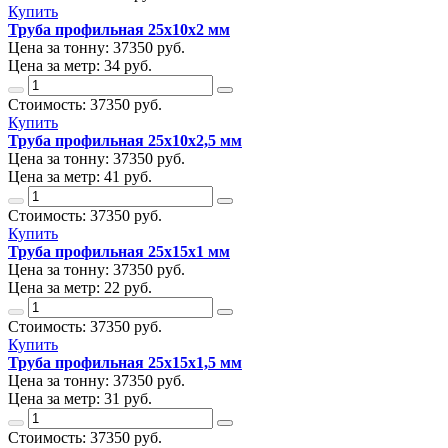
Купить
Труба профильная 25х10х2 мм
Цена за тонну:
37350
руб.
Цена за метр:
34 руб.
Стоимость:
37350
руб.
Купить
Труба профильная 25х10х2,5 мм
Цена за тонну:
37350
руб.
Цена за метр:
41 руб.
Стоимость:
37350
руб.
Купить
Труба профильная 25х15х1 мм
Цена за тонну:
37350
руб.
Цена за метр:
22 руб.
Стоимость:
37350
руб.
Купить
Труба профильная 25х15х1,5 мм
Цена за тонну:
37350
руб.
Цена за метр:
31 руб.
Стоимость:
37350
руб.