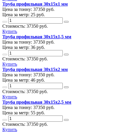
Труба профильная 30х15х1 мм
Цена за тонну:
37350
руб.
Цена за метр:
25 руб.
Стоимость:
37350
руб.
Купить
Труба профильная 30х15х1,5 мм
Цена за тонну:
37350
руб.
Цена за метр:
36 руб.
Стоимость:
37350
руб.
Купить
Труба профильная 30х15х2 мм
Цена за тонну:
37350
руб.
Цена за метр:
46 руб.
Стоимость:
37350
руб.
Купить
Труба профильная 30х15х2,5 мм
Цена за тонну:
37350
руб.
Цена за метр:
55 руб.
Стоимость:
37350
руб.
Купить