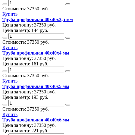
Стоимость:
37350
руб.
Купить
Труба профильная 40х40х3,5 мм
Цена за тонну:
37350
руб.
Цена за метр:
144 руб.
Стоимость:
37350
руб.
Купить
Труба профильная 40х40х4 мм
Цена за тонну:
37350
руб.
Цена за метр:
161 руб.
Стоимость:
37350
руб.
Купить
Труба профильная 40х40х5 мм
Цена за тонну:
37350
руб.
Цена за метр:
193 руб.
Стоимость:
37350
руб.
Купить
Труба профильная 40х40х6 мм
Цена за тонну:
37350
руб.
Цена за метр:
221 руб.