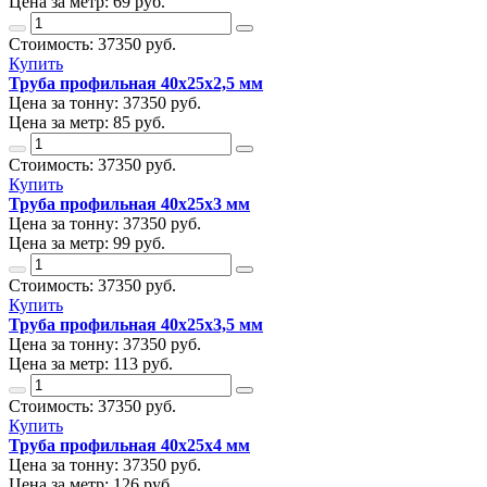
Цена за метр:
69 руб.
Стоимость:
37350
руб.
Купить
Труба профильная 40х25х2,5 мм
Цена за тонну:
37350
руб.
Цена за метр:
85 руб.
Стоимость:
37350
руб.
Купить
Труба профильная 40х25х3 мм
Цена за тонну:
37350
руб.
Цена за метр:
99 руб.
Стоимость:
37350
руб.
Купить
Труба профильная 40х25х3,5 мм
Цена за тонну:
37350
руб.
Цена за метр:
113 руб.
Стоимость:
37350
руб.
Купить
Труба профильная 40х25х4 мм
Цена за тонну:
37350
руб.
Цена за метр:
126 руб.