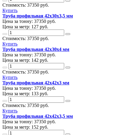
Стоимость:
37350
руб.
Купить
Труба профильная 42х30х3,5 мм
Цена за тонну:
37350
руб.
Цена за метр:
127 руб.
Стоимость:
37350
руб.
Купить
Труба профильная 42х30х4 мм
Цена за тонну:
37350
руб.
Цена за метр:
142 руб.
Стоимость:
37350
руб.
Купить
Труба профильная 42х42х3 мм
Цена за тонну:
37350
руб.
Цена за метр:
133 руб.
Стоимость:
37350
руб.
Купить
Труба профильная 42х42х3,5 мм
Цена за тонну:
37350
руб.
Цена за метр:
152 руб.