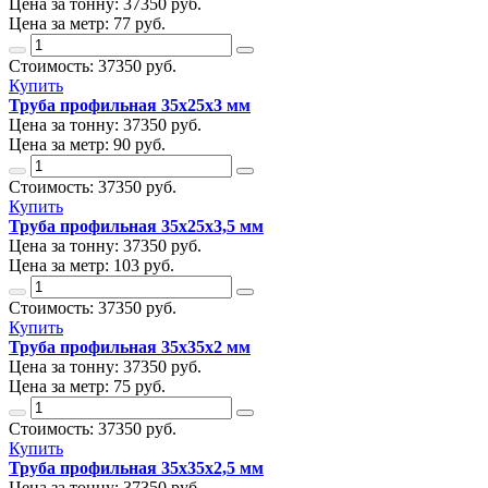
Цена за тонну:
37350
руб.
Цена за метр:
77 руб.
Стоимость:
37350
руб.
Купить
Труба профильная 35х25х3 мм
Цена за тонну:
37350
руб.
Цена за метр:
90 руб.
Стоимость:
37350
руб.
Купить
Труба профильная 35х25х3,5 мм
Цена за тонну:
37350
руб.
Цена за метр:
103 руб.
Стоимость:
37350
руб.
Купить
Труба профильная 35х35х2 мм
Цена за тонну:
37350
руб.
Цена за метр:
75 руб.
Стоимость:
37350
руб.
Купить
Труба профильная 35х35х2,5 мм
Цена за тонну:
37350
руб.