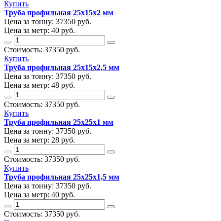
Купить
Труба профильная 25х15х2 мм
Цена за тонну:
37350
руб.
Цена за метр:
40 руб.
Стоимость:
37350
руб.
Купить
Труба профильная 25х15х2,5 мм
Цена за тонну:
37350
руб.
Цена за метр:
48 руб.
Стоимость:
37350
руб.
Купить
Труба профильная 25х25х1 мм
Цена за тонну:
37350
руб.
Цена за метр:
28 руб.
Стоимость:
37350
руб.
Купить
Труба профильная 25х25х1,5 мм
Цена за тонну:
37350
руб.
Цена за метр:
40 руб.
Стоимость:
37350
руб.