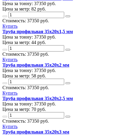
Цена за тонну:
37350
руб.
Цена за метр:
82 руб.
Стоимость:
37350
руб.
Купить
Труба профильная 35х20х1,5 мм
Цена за тонну:
37350
руб.
Цена за метр:
44 руб.
Стоимость:
37350
руб.
Купить
Труба профильная 35х20х2 мм
Цена за тонну:
37350
руб.
Цена за метр:
58 руб.
Стоимость:
37350
руб.
Купить
Труба профильная 35х20х2,5 мм
Цена за тонну:
37350
руб.
Цена за метр:
70 руб.
Стоимость:
37350
руб.
Купить
Труба профильная 35х20х3 мм