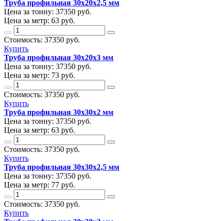
Труба профильная 30х20х2,5 мм
Цена за тонну:
37350
руб.
Цена за метр:
63 руб.
Стоимость:
37350
руб.
Купить
Труба профильная 30х20х3 мм
Цена за тонну:
37350
руб.
Цена за метр:
73 руб.
Стоимость:
37350
руб.
Купить
Труба профильная 30х30х2 мм
Цена за тонну:
37350
руб.
Цена за метр:
63 руб.
Стоимость:
37350
руб.
Купить
Труба профильная 30х30х2,5 мм
Цена за тонну:
37350
руб.
Цена за метр:
77 руб.
Стоимость:
37350
руб.
Купить