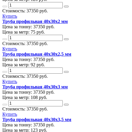
Стоимость:
37350
руб.
Купить
Труба профильная 40х30х2 мм
Цена за тонну:
37350
руб.
Цена за метр:
75 руб.
Стоимость:
37350
руб.
Купить
Труба профильная 40х30х2,5 мм
Цена за тонну:
37350
руб.
Цена за метр:
92 руб.
Стоимость:
37350
руб.
Купить
Труба профильная 40х30х3 мм
Цена за тонну:
37350
руб.
Цена за метр:
108 руб.
Стоимость:
37350
руб.
Купить
Труба профильная 40х30х3,5 мм
Цена за тонну:
37350
руб.
Цена за метр:
123 руб.