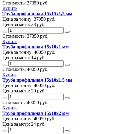
Стоимость:
37350
руб.
Купить
Труба профильная 15х15х1,5 мм
Цена за тонну:
37350
руб.
Цена за метр:
23 руб.
Стоимость:
37350
руб.
Купить
Труба профильная 15х10х1 мм
Цена за тонну:
40050
руб.
Цена за метр:
14 руб.
Стоимость:
40050
руб.
Купить
Труба профильная 15х10х1,5 мм
Цена за тонну:
40050
руб.
Цена за метр:
20 руб.
Стоимость:
40050
руб.
Купить
Труба профильная 15х10х2 мм
Цена за тонну:
40050
руб.
Цена за метр:
24 руб.