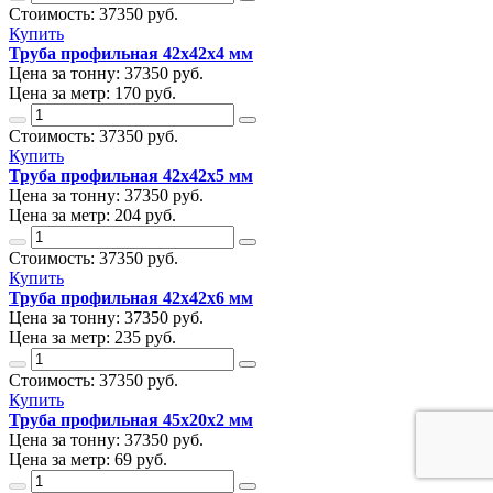
Стоимость:
37350
руб.
Купить
Труба профильная 42х42х4 мм
Цена за тонну:
37350
руб.
Цена за метр:
170 руб.
Стоимость:
37350
руб.
Купить
Труба профильная 42х42х5 мм
Цена за тонну:
37350
руб.
Цена за метр:
204 руб.
Стоимость:
37350
руб.
Купить
Труба профильная 42х42х6 мм
Цена за тонну:
37350
руб.
Цена за метр:
235 руб.
Стоимость:
37350
руб.
Купить
Труба профильная 45х20х2 мм
Цена за тонну:
37350
руб.
Цена за метр:
69 руб.