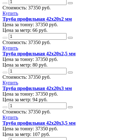
Стоимость:
37350
руб.
Купить
Труба профильная 42х20х2 мм
Цена за тонну:
37350
руб.
Цена за метр:
66 руб.
Стоимость:
37350
руб.
Купить
Труба профильная 42х20х2,5 мм
Цена за тонну:
37350
руб.
Цена за метр:
80 руб.
Стоимость:
37350
руб.
Купить
Труба профильная 42х20х3 мм
Цена за тонну:
37350
руб.
Цена за метр:
94 руб.
Стоимость:
37350
руб.
Купить
Труба профильная 42х20х3,5 мм
Цена за тонну:
37350
руб.
Цена за метр:
107 руб.