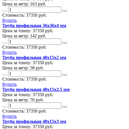
Цена за метр:
163 руб.
Стоимость:
37350
руб.
Купить
Труба профильная 36х36х4 мм
Цена за тонну:
37350
руб.
Цена за метр:
142 руб.
Стоимость:
37350
руб.
Купить
Труба профильная 40х15х2 мм
Цена за тонну:
37350
руб.
Цена за метр:
58 руб.
Стоимость:
37350
руб.
Купить
Труба профильная 40х15х2,5 мм
Цена за тонну:
37350
руб.
Цена за метр:
70 руб.
Стоимость:
37350
руб.
Купить
Труба профильная 40х15х3 мм
Цена за тонну:
37350
руб.