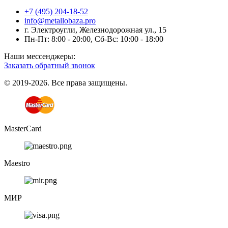
+7 (495) 204-18-52
info@metallobaza.pro
г. Электроугли, Железнодорожная ул., 15
Пн-Пт: 8:00 - 20:00, Сб-Вс: 10:00 - 18:00
Наши мессенджеры:
Заказать обратный звонок
© 2019-2026. Все права защищены.
MasterCard
Maestro
МИР