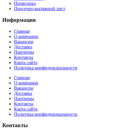
Проволока
Просечно-вытяжной лист
Информация
Главная
О компании
Вакансии
Доставка
Партнеры
Контакты
Карта сайта
Политика конфиденциальности
Главная
О компании
Вакансии
Доставка
Партнеры
Контакты
Карта сайта
Политика конфиденциальности
Контакты