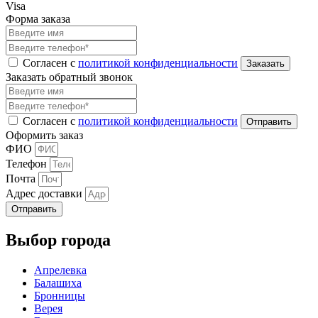
Visa
Форма заказа
Согласен с
политикой конфиденциальности
Заказать обратный звонок
Согласен с
политикой конфиденциальности
Оформить заказ
ФИО
Телефон
Почта
Адрес доставки
Отправить
Выбор города
Апрелевка
Балашиха
Бронницы
Верея