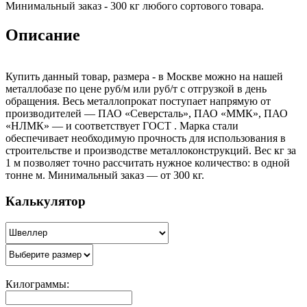
Минимальный заказ - 300 кг любого сортового товара.
Описание
Купить данный товар, размера - в Москве можно на нашей
металлобазе по цене руб/м или руб/т с отгрузкой в день
обращения. Весь металлопрокат поступает напрямую от
производителей — ПАО «Северсталь», ПАО «ММК», ПАО
«НЛМК» — и соответствует ГОСТ . Марка стали
обеспечивает необходимую прочность для использования в
строительстве и производстве металлоконструкций. Вес кг за
1 м позволяет точно рассчитать нужное количество: в одной
тонне м. Минимальный заказ — от 300 кг.
Калькулятор
Килограммы: