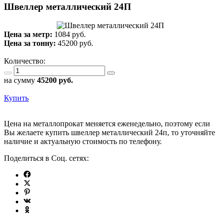
Швеллер металлический 24П
Цена за метр:
1084 руб.
Цена за тонну:
45200
руб.
Количество:
на сумму
45200
руб.
Купить
Цена на металлопрокат меняется еженедельно, поэтому если
Вы желаете купить швеллер металлический 24п, то уточняйте
наличие и актуальную стоимость по телефону.
Поделиться в Соц. сетях: