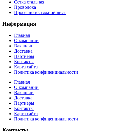
Сетка стальная
Проволока
Просечно-вытяжной лист
Информация
Главная
О компании
Вакансии
Доставка
Партнеры
Контакты
Карта сайта
Политика конфиденциальности
Главная
О компании
Вакансии
Доставка
Партнеры
Контакты
Карта сайта
Политика конфиденциальности
Контакты