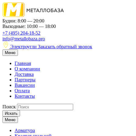
Будни: 8:00 — 20:00
Выходные: 10:00 — 18:00
+7 (495) 204-18-52
info@metallobaza.pro
Электроугли
Заказать обратный звонок
Меню
Главная
О компании
Доставка
Партнеры
Вакансии
Оплата
Контакты
Поиск
Искать
Меню
Арматура
Квадрат стальной