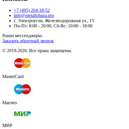
+7 (495) 204-18-52
info@metallobaza.pro
г. Электроугли, Железнодорожная ул., 15
Пн-Пт: 8:00 - 20:00, Сб-Вс: 10:00 - 18:00
Наши мессенджеры:
Заказать обратный звонок
© 2019-2026. Все права защищены.
MasterCard
Maestro
МИР