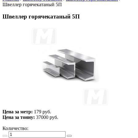
Швеллер горячекатаный 5П
Швеллер горячекатаный 5П
Цена за метр:
179 руб.
Цена за тонну:
37000
руб.
Количество: