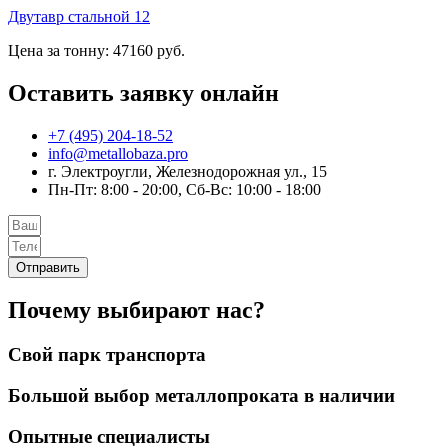
Двутавр стальной 12
Цена за тонну: 47160 руб.
Оставить заявку онлайн
+7 (495) 204-18-52
info@metallobaza.pro
г. Электроугли, Железнодорожная ул., 15
Пн-Пт: 8:00 - 20:00, Сб-Вс: 10:00 - 18:00
Отправить
Почему выбирают нас?
Свой парк транспорта
Большой выбор металлопроката в наличии
Опытные специалисты