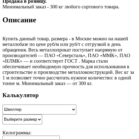
Продажа в розницу.
Минимальный заказ - 300 кг любого сортового товара.
Описание
Купить данный товар, размера - в Москве можно на нашей
металлобазе по цене руб/м или руб/т с отгрузкой в день
обращения. Весь металлопрокат поступает напрямую от
производителей — ПАО «Северсталь», ПАО «ММК», ПАО
«НЛМК» — и соответствует ГОСТ . Марка стали
обеспечивает необходимую прочность для использования в
строительстве и производстве металлоконструкций. Вес кг за
1 м позволяет точно рассчитать нужное количество: в одной
тонне м. Минимальный заказ — от 300 кг.
Калькулятор
Килограммы: