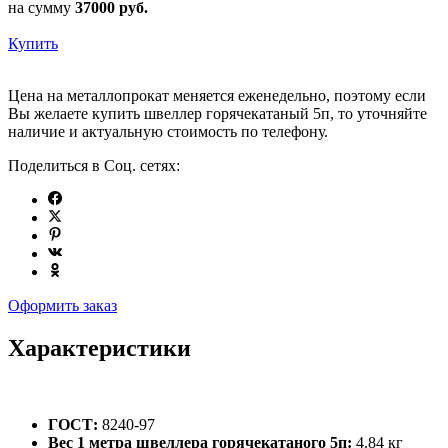
на сумму
37000
руб.
Купить
Цена на металлопрокат меняется еженедельно, поэтому если
Вы желаете купить швеллер горячекатаный 5п, то уточняйте
наличие и актуальную стоимость по телефону.
Поделиться в Соц. сетях:
Оформить заказ
Характеристики
ГОСТ:
8240-97
Вес 1 метра швеллера горячекатаного 5п:
4.84 кг