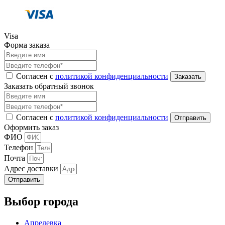
Visa
Форма заказа
Согласен с
политикой конфиденциальности
Заказать обратный звонок
Согласен с
политикой конфиденциальности
Оформить заказ
ФИО
Телефон
Почта
Адрес доставки
Отправить
Выбор города
Апрелевка