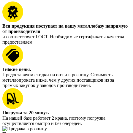
Вся продукция поступает на нашу металлобазу напрямую
от производителя
и соответствует ГОСТ. Необходимые сертификаты качества
предоставляем.
Гибкие цены.
Предоставляем скидки на опт и в розницу. Стоимость
металлопроката ниже, чем у других поставщиков из за
прямых закупок у заводов производителей.
Погрузка за 20 минут.
На нашей базе работает 2 крана, поэтому погрузка
осуществляется быстро и без очередей.