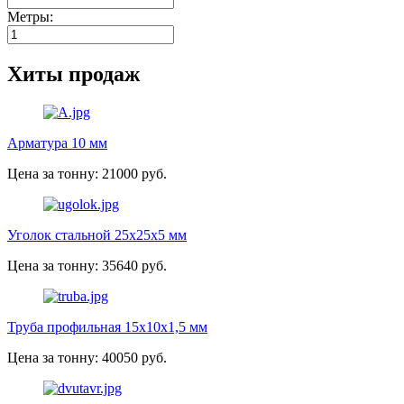
Метры:
Хиты продаж
Арматура 10 мм
Цена за тонну: 21000 руб.
Уголок стальной 25х25х5 мм
Цена за тонну: 35640 руб.
Труба профильная 15х10х1,5 мм
Цена за тонну: 40050 руб.