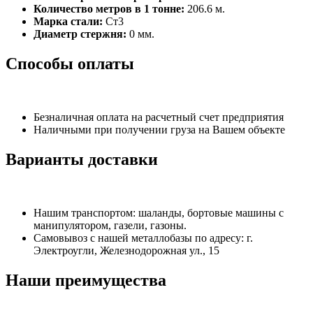
Количество метров в 1 тонне:
206.6 м.
Марка стали:
Ст3
Диаметр стержня:
0 мм.
Способы оплаты
Безналичная оплата на расчетный счет предприятия
Наличными при получении груза на Вашем объекте
Варианты доставки
Нашим транспортом: шаланды, бортовые машины с
манипулятором, газели, газоны.
Самовывоз с нашей металлобазы по адресу: г.
Электроугли, Железнодорожная ул., 15
Наши преимущества