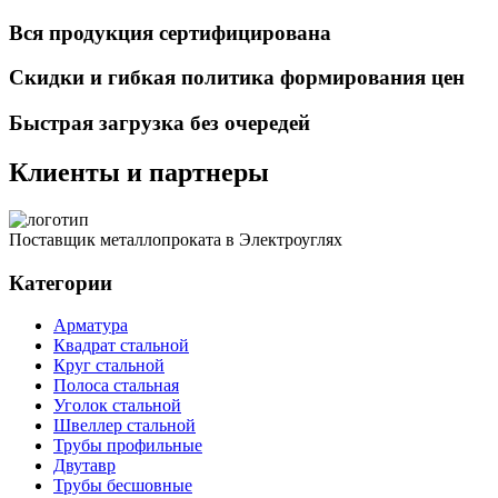
Вся продукция сертифицирована
Скидки и гибкая политика формирования цен
Быстрая загрузка без очередей
Клиенты и партнеры
Поставщик металлопроката в Электроуглях
Категории
Арматура
Квадрат стальной
Круг стальной
Полоса стальная
Уголок стальной
Швеллер стальной
Трубы профильные
Двутавр
Трубы бесшовные