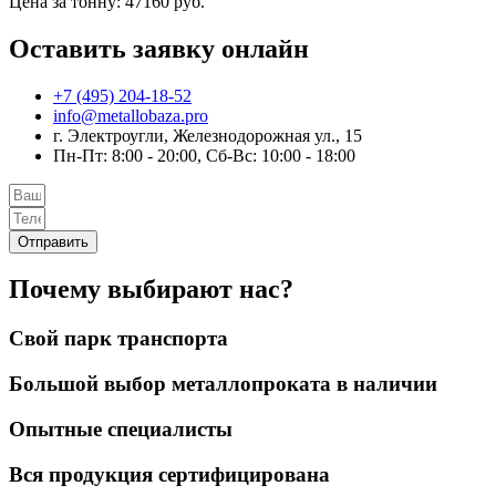
Цена за тонну: 47160 руб.
Оставить заявку онлайн
+7 (495) 204-18-52
info@metallobaza.pro
г. Электроугли, Железнодорожная ул., 15
Пн-Пт: 8:00 - 20:00, Сб-Вс: 10:00 - 18:00
Отправить
Почему выбирают нас?
Свой парк транспорта
Большой выбор металлопроката в наличии
Опытные специалисты
Вся продукция сертифицирована