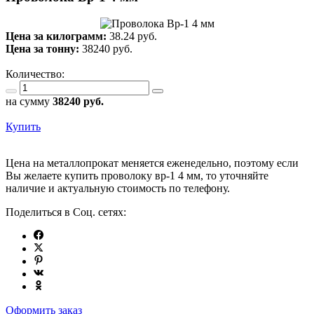
Цена за килограмм:
38.24 руб.
Цена за тонну:
38240
руб.
Количество:
на сумму
38240
руб.
Купить
Цена на металлопрокат меняется еженедельно, поэтому если
Вы желаете купить проволоку вр-1 4 мм, то уточняйте
наличие и актуальную стоимость по телефону.
Поделиться в Соц. сетях:
Оформить заказ