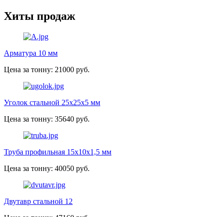
Хиты продаж
Арматура 10 мм
Цена за тонну: 21000 руб.
Уголок стальной 25х25х5 мм
Цена за тонну: 35640 руб.
Труба профильная 15х10х1,5 мм
Цена за тонну: 40050 руб.
Двутавр стальной 12