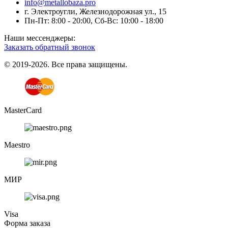
info@metallobaza.pro
г. Электроугли, Железнодорожная ул., 15
Пн-Пт: 8:00 - 20:00, Сб-Вс: 10:00 - 18:00
Наши мессенджеры:
Заказать обратный звонок
© 2019-2026. Все права защищены.
MasterCard
Maestro
МИР
Visa
Форма заказа