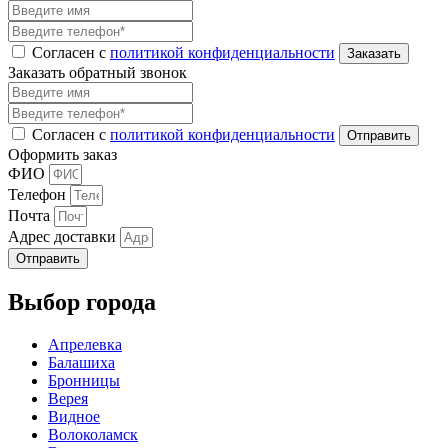
Согласен с
политикой конфиденциальности
Заказать обратный звонок
Согласен с
политикой конфиденциальности
Оформить заказ
ФИО
Телефон
Почта
Адрес доставки
Отправить
Выбор города
Апрелевка
Балашиха
Бронницы
Верея
Видное
Волоколамск