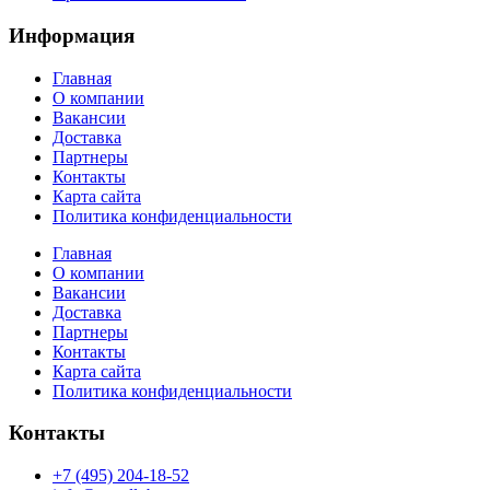
Информация
Главная
О компании
Вакансии
Доставка
Партнеры
Контакты
Карта сайта
Политика конфиденциальности
Главная
О компании
Вакансии
Доставка
Партнеры
Контакты
Карта сайта
Политика конфиденциальности
Контакты
+7 (495) 204-18-52