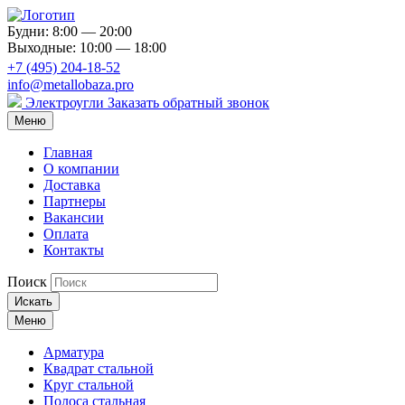
Будни: 8:00 — 20:00
Выходные: 10:00 — 18:00
+7 (495) 204-18-52
info@metallobaza.pro
Электроугли
Заказать обратный звонок
Меню
Главная
О компании
Доставка
Партнеры
Вакансии
Оплата
Контакты
Поиск
Искать
Меню
Арматура
Квадрат стальной
Круг стальной
Полоса стальная