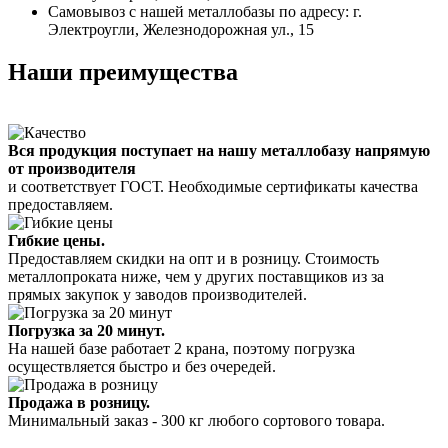
Самовывоз с нашей металлобазы по адресу: г.
Электроугли, Железнодорожная ул., 15
Наши преимущества
Вся продукция поступает на нашу металлобазу напрямую
от производителя
и соответствует ГОСТ. Необходимые сертификаты качества
предоставляем.
Гибкие цены.
Предоставляем скидки на опт и в розницу. Стоимость
металлопроката ниже, чем у других поставщиков из за
прямых закупок у заводов производителей.
Погрузка за 20 минут.
На нашей базе работает 2 крана, поэтому погрузка
осуществляется быстро и без очередей.
Продажа в розницу.
Минимальный заказ - 300 кг любого сортового товара.