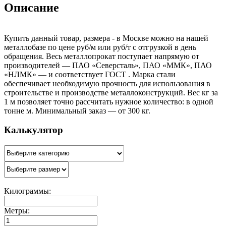
Описание
Купить данный товар, размера - в Москве можно на нашей
металлобазе по цене руб/м или руб/т с отгрузкой в день
обращения. Весь металлопрокат поступает напрямую от
производителей — ПАО «Северсталь», ПАО «ММК», ПАО
«НЛМК» — и соответствует ГОСТ . Марка стали
обеспечивает необходимую прочность для использования в
строительстве и производстве металлоконструкций. Вес кг за
1 м позволяет точно рассчитать нужное количество: в одной
тонне м. Минимальный заказ — от 300 кг.
Калькулятор
Килограммы:
Метры: