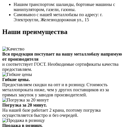
Нашим транспортом: шаланды, бортовые машины с
манипулятором, газели, газоны.
Самовывоз с нашей металлобазы по адресу: г.
Электроугли, Железнодорожная ул., 15
Наши преимущества
Вся продукция поступает на нашу металлобазу напрямую
от производителя
и соответствует ГОСТ. Необходимые сертификаты качества
предоставляем.
Гибкие цены.
Предоставляем скидки на опт и в розницу. Стоимость
металлопроката ниже, чем у других поставщиков из за
прямых закупок у заводов производителей.
Погрузка за 20 минут.
На нашей базе работает 2 крана, поэтому погрузка
осуществляется быстро и без очередей.
Продажа в розницу.