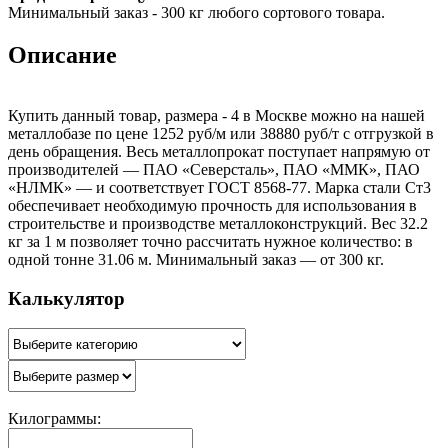
Минимальный заказ - 300 кг любого сортового товара.
Описание
Купить данный товар, размера - 4 в Москве можно на нашей
металлобазе по цене 1252 руб/м или 38880 руб/т с отгрузкой в
день обращения. Весь металлопрокат поступает напрямую от
производителей — ПАО «Северсталь», ПАО «ММК», ПАО
«НЛМК» — и соответствует ГОСТ 8568-77. Марка стали Ст3
обеспечивает необходимую прочность для использования в
строительстве и производстве металлоконструкций. Вес 32.2
кг за 1 м позволяет точно рассчитать нужное количество: в
одной тонне 31.06 м. Минимальный заказ — от 300 кг.
Калькулятор
Килограммы: