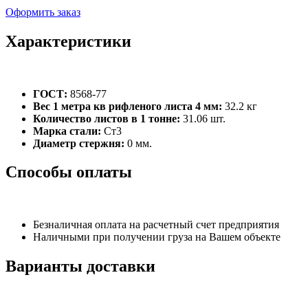
Оформить заказ
Характеристики
ГОСТ:
8568-77
Вес 1 метра кв рифленого листа 4 мм:
32.2 кг
Количество листов в 1 тонне:
31.06 шт.
Марка стали:
Ст3
Диаметр стержня:
0 мм.
Способы оплаты
Безналичная оплата на расчетный счет предприятия
Наличными при получении груза на Вашем объекте
Варианты доставки