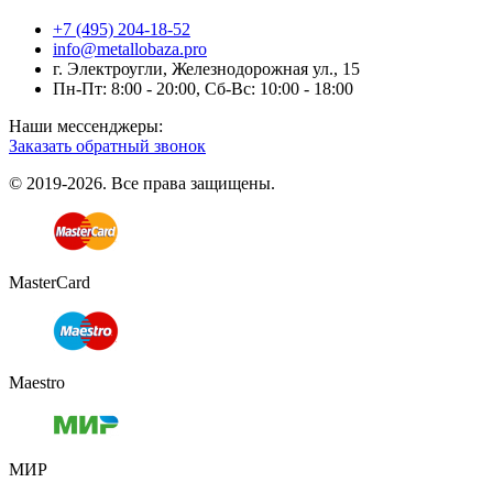
+7 (495) 204-18-52
info@metallobaza.pro
г. Электроугли, Железнодорожная ул., 15
Пн-Пт: 8:00 - 20:00, Сб-Вс: 10:00 - 18:00
Наши мессенджеры:
Заказать обратный звонок
© 2019-2026. Все права защищены.
MasterCard
Maestro
МИР