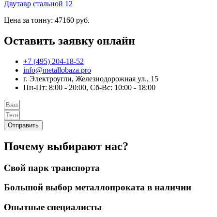
Двутавр стальной 12
Цена за тонну: 47160 руб.
Оставить заявку онлайн
+7 (495) 204-18-52
info@metallobaza.pro
г. Электроугли, Железнодорожная ул., 15
Пн-Пт: 8:00 - 20:00, Сб-Вс: 10:00 - 18:00
Отправить
Почему выбирают нас?
Свой парк транспорта
Большой выбор металлопроката в наличии
Опытные специалисты