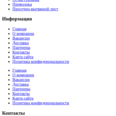
Проволока
Просечно-вытяжной лист
Информация
Главная
О компании
Вакансии
Доставка
Партнеры
Контакты
Карта сайта
Политика конфиденциальности
Главная
О компании
Вакансии
Доставка
Партнеры
Контакты
Карта сайта
Политика конфиденциальности
Контакты