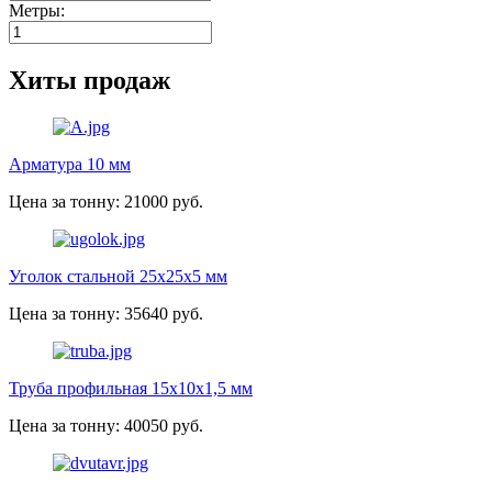
Метры:
Хиты продаж
Арматура 10 мм
Цена за тонну: 21000 руб.
Уголок стальной 25х25х5 мм
Цена за тонну: 35640 руб.
Труба профильная 15х10х1,5 мм
Цена за тонну: 40050 руб.