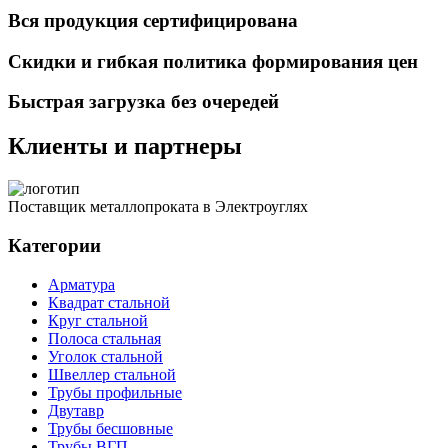
Вся продукция сертифицирована
Скидки и гибкая политика формирования цен
Быстрая загрузка без очередей
Клиенты и партнеры
Поставщик металлопроката в Электроуглях
Категории
Арматура
Квадрат стальной
Круг стальной
Полоса стальная
Уголок стальной
Швеллер стальной
Трубы профильные
Двутавр
Трубы бесшовные
Трубы ВГП