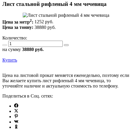
Лист стальной рифленый 4 мм чечевица
2
Цена за метр
:
1252 руб.
Цена за тонну:
38880
руб.
Количество:
на сумму
38880
руб.
Купить
Цена на листовой прокат меняется еженедельно, поэтому если
Вы желаете купить лист рифленый 4 мм чечевица, то
уточняйте наличие и актуальную стоимость по телефону.
Поделиться в Соц. сетях: