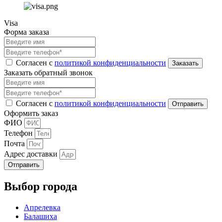
Visa
Форма заказа
Согласен с
политикой конфиденциальности
Заказать обратный звонок
Согласен с
политикой конфиденциальности
Оформить заказ
ФИО
Телефон
Почта
Адрес доставки
Отправить
Выбор города
Апрелевка
Балашиха