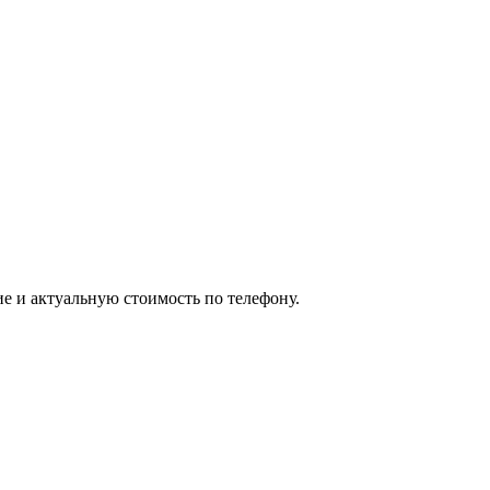
ие и актуальную стоимость по телефону.