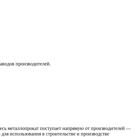
заводов производителей.
 Весь металлопрокат поступает напрямую от производителей —
я использования в строительстве и производстве