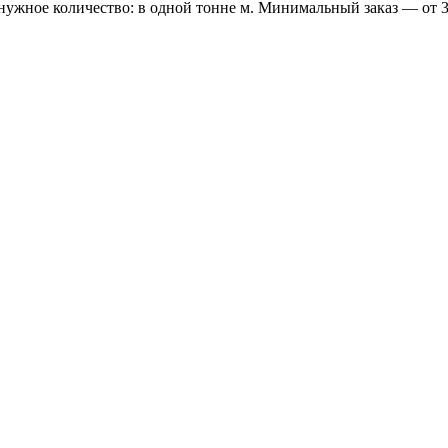
 нужное количество: в одной тонне м. Минимальный заказ — от 3