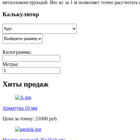
металлоконструкций. Вес кг за 1 м позволяет точно рассчитать
Калькулятор
Килограммы:
Метры:
Хиты продаж
Арматура 10 мм
Цена за тонну: 21000 руб.
Уголок стальной 25х25х5 мм