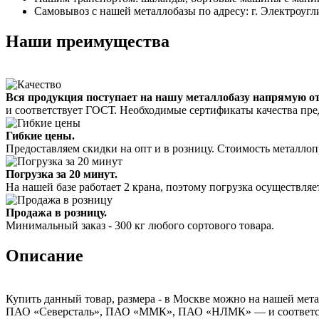
Самовывоз с нашей металлобазы по адресу: г. Электроугл
Наши преимущества
Вся продукция поступает на нашу металлобазу напрямую о
и соответствует ГОСТ. Необходимые сертификаты качества пре
Гибкие цены.
Предоставляем скидки на опт и в розницу. Стоимость металлоп
Погрузка за 20 минут.
На нашей базе работает 2 крана, поэтому погрузка осуществляет
Продажа в розницу.
Минимальный заказ - 300 кг любого сортового товара.
Описание
Купить данный товар, размера - в Москве можно на нашей мета
ПАО «Северсталь», ПАО «ММК», ПАО «НЛМК» — и соответствуе