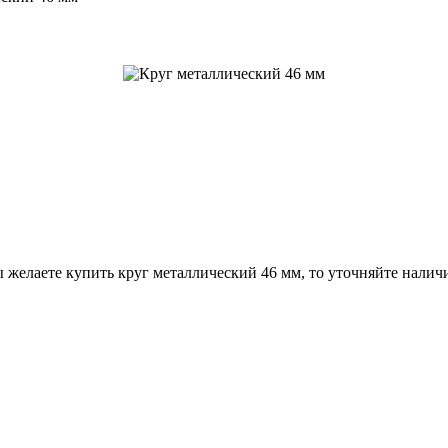
 желаете купить круг металлический 46 мм, то уточняйте налич