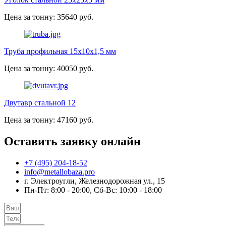
Цена за тонну: 35640 руб.
Труба профильная 15х10х1,5 мм
Цена за тонну: 40050 руб.
Двутавр стальной 12
Цена за тонну: 47160 руб.
Оставить заявку онлайн
+7 (495) 204-18-52
info@metallobaza.pro
г. Электроугли, Железнодорожная ул., 15
Пн-Пт: 8:00 - 20:00, Сб-Вс: 10:00 - 18:00