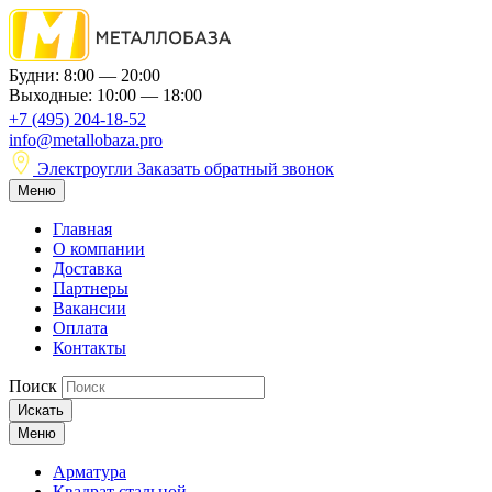
Будни: 8:00 — 20:00
Выходные: 10:00 — 18:00
+7 (495) 204-18-52
info@metallobaza.pro
Электроугли
Заказать обратный звонок
Меню
Главная
О компании
Доставка
Партнеры
Вакансии
Оплата
Контакты
Поиск
Искать
Меню
Арматура
Квадрат стальной