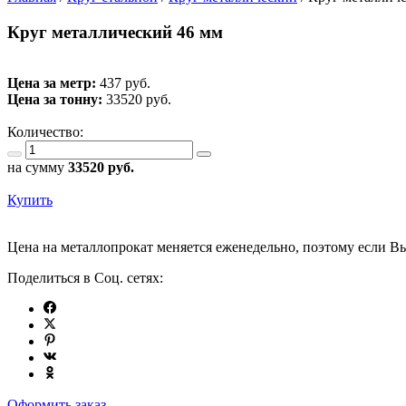
Круг металлический 46 мм
Цена за метр:
437 руб.
Цена за тонну:
33520
руб.
Количество:
на сумму
33520
руб.
Купить
Цена на металлопрокат меняется еженедельно, поэтому если Вы
Поделиться в Соц. сетях:
Оформить заказ