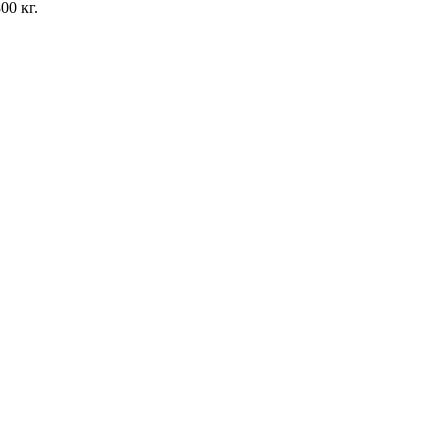
00 кг.