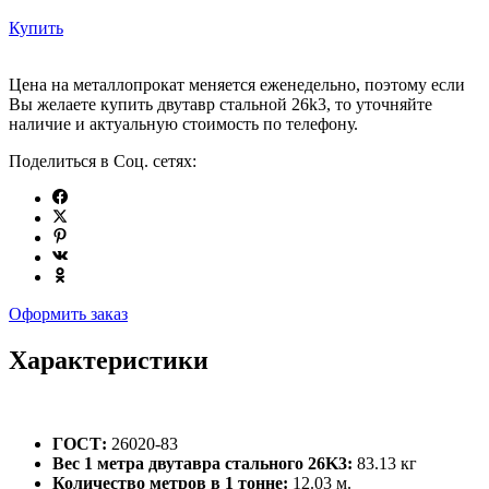
Купить
Цена на металлопрокат меняется еженедельно, поэтому если
Вы желаете купить двутавр стальной 26k3, то уточняйте
наличие и актуальную стоимость по телефону.
Поделиться в Соц. сетях:
Оформить заказ
Характеристики
ГОСТ:
26020-83
Вес 1 метра двутавра стального 26K3:
83.13 кг
Количество метров в 1 тонне:
12.03 м.