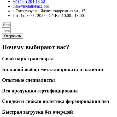
+7 (495) 204-18-52
info@metallobaza.pro
г. Электроугли, Железнодорожная ул., 15
Пн-Пт: 8:00 - 20:00, Сб-Вс: 10:00 - 18:00
Отправить
Почему выбирают нас?
Свой парк транспорта
Большой выбор металлопроката в наличии
Опытные специалисты
Вся продукция сертифицирована
Скидки и гибкая политика формирования цен
Быстрая загрузка без очередей