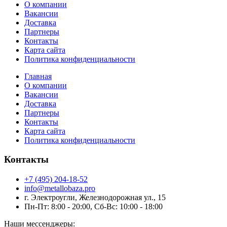
О компании
Вакансии
Доставка
Партнеры
Контакты
Карта сайта
Политика конфиденциальности
Главная
О компании
Вакансии
Доставка
Партнеры
Контакты
Карта сайта
Политика конфиденциальности
Контакты
+7 (495) 204-18-52
info@metallobaza.pro
г. Электроугли, Железнодорожная ул., 15
Пн-Пт: 8:00 - 20:00, Сб-Вс: 10:00 - 18:00
Наши мессенджеры: