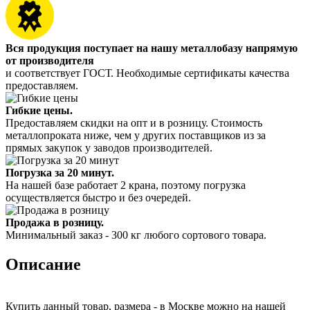
Вся продукция поступает на нашу металлобазу напрямую
от производителя
и соответствует ГОСТ. Необходимые сертификаты качества
предоставляем.
Гибкие цены.
Предоставляем скидки на опт и в розницу. Стоимость
металлопроката ниже, чем у других поставщиков из за
прямых закупок у заводов производителей.
Погрузка за 20 минут.
На нашей базе работает 2 крана, поэтому погрузка
осуществляется быстро и без очередей.
Продажа в розницу.
Минимальный заказ - 300 кг любого сортового товара.
Описание
Купить данный товар, размера - в Москве можно на нашей