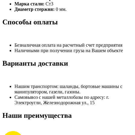
Марка стали:
Ст3
Диаметр стержня:
0 мм.
Способы оплаты
Безналичная оплата на расчетный счет предприятия
Наличными при получении груза на Вашем объекте
Варианты доставки
Нашим транспортом: шаланды, бортовые машины с
манипулятором, газели, газоны.
Самовывоз с нашей металлобазы по адресу: г.
Электроугли, Железнодорожная ул., 15
Наши преимущества