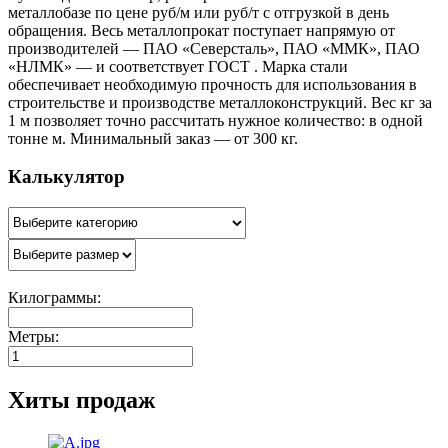
металлобазе по цене руб/м или руб/т с отгрузкой в день
обращения. Весь металлопрокат поступает напрямую от
производителей — ПАО «Северсталь», ПАО «ММК», ПАО
«НЛМК» — и соответствует ГОСТ . Марка стали
обеспечивает необходимую прочность для использования в
строительстве и производстве металлоконструкций. Вес кг за
1 м позволяет точно рассчитать нужное количество: в одной
тонне м. Минимальный заказ — от 300 кг.
Калькулятор
Килограммы:
Метры:
Хиты продаж