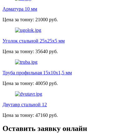
Арматура 10 мм
Цена за тонну: 21000 руб.
Уголок стальной 25х25х5 мм
Цена за тонну: 35640 руб.
Труба профильная 15х10х1,5 мм
Цена за тонну: 40050 руб.
Двутавр стальной 12
Цена за тонну: 47160 руб.
Оставить заявку онлайн