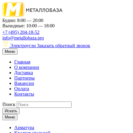
Будни: 8:00 — 20:00
Выходные: 10:00 — 18:00
+7 (495) 204-18-52
info@metallobaza.pro
Электроугли
Заказать обратный звонок
Меню
Главная
О компании
Доставка
Партнеры
Вакансии
Оплата
Контакты
Поиск
Искать
Меню
Арматура
Квадрат стальной