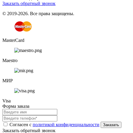
Заказать обратный звонок
© 2019-2026. Все права защищены.
MasterCard
Maestro
МИР
Visa
Форма заказа
Согласен с
политикой конфиденциальности
Заказать обратный звонок