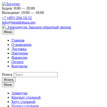
Будни: 8:00 — 20:00
Выходные: 10:00 — 18:00
+7 (495) 204-18-52
info@metallobaza.pro
Электроугли
Заказать обратный звонок
Меню
Главная
О компании
Доставка
Партнеры
Вакансии
Оплата
Контакты
Поиск
Искать
Меню
Арматура
Квадрат стальной
Круг стальной
Полоса стальная