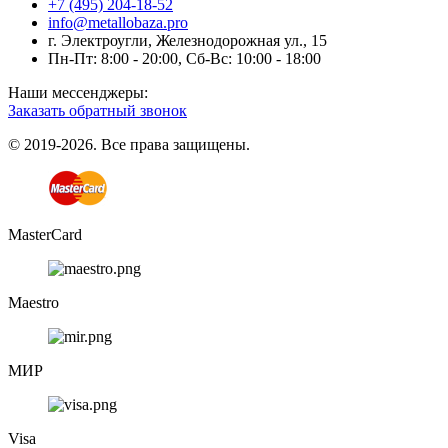
+7 (495) 204-18-52
info@metallobaza.pro
г. Электроугли, Железнодорожная ул., 15
Пн-Пт: 8:00 - 20:00, Сб-Вс: 10:00 - 18:00
Наши мессенджеры:
Заказать обратный звонок
© 2019-2026. Все права защищены.
MasterCard
Maestro
МИР
Visa