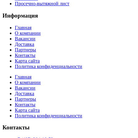
Просечно-вытяжной лист
Информация
Главная
О компании
Вакансии
Доставка
Партнеры
Контакты
Карта сайта
Политика конфиденциальности
Главная
О компании
Вакансии
Доставка
Партнеры
Контакты
Карта сайта
Политика конфиденциальности
Контакты