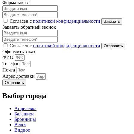
Форма заказа
Согласен с
политикой конфиденциальности
Заказать обратный звонок
Согласен с
политикой конфиденциальности
Оформить заказ
ФИО
Телефон
Почта
Адрес доставки
Отправить
Выбор города
Апрелевка
Балашиха
Бронницы
Верея
Видное