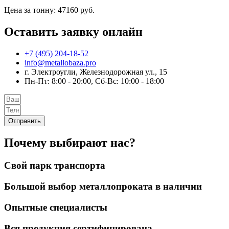
Цена за тонну: 47160 руб.
Оставить заявку онлайн
+7 (495) 204-18-52
info@metallobaza.pro
г. Электроугли, Железнодорожная ул., 15
Пн-Пт: 8:00 - 20:00, Сб-Вс: 10:00 - 18:00
Отправить
Почему выбирают нас?
Свой парк транспорта
Большой выбор металлопроката в наличии
Опытные специалисты
Вся продукция сертифицирована