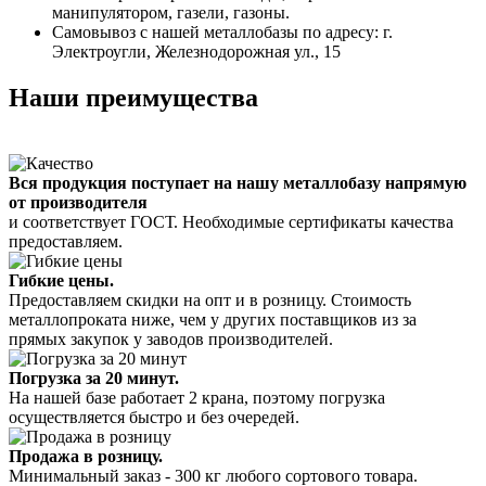
манипулятором, газели, газоны.
Самовывоз с нашей металлобазы по адресу: г.
Электроугли, Железнодорожная ул., 15
Наши преимущества
Вся продукция поступает на нашу металлобазу напрямую
от производителя
и соответствует ГОСТ. Необходимые сертификаты качества
предоставляем.
Гибкие цены.
Предоставляем скидки на опт и в розницу. Стоимость
металлопроката ниже, чем у других поставщиков из за
прямых закупок у заводов производителей.
Погрузка за 20 минут.
На нашей базе работает 2 крана, поэтому погрузка
осуществляется быстро и без очередей.
Продажа в розницу.
Минимальный заказ - 300 кг любого сортового товара.