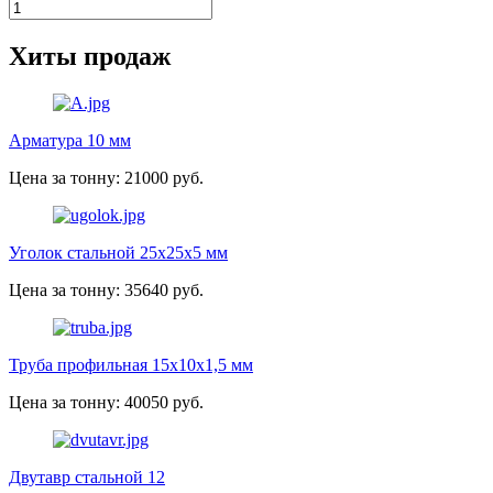
Хиты продаж
Арматура 10 мм
Цена за тонну: 21000 руб.
Уголок стальной 25х25х5 мм
Цена за тонну: 35640 руб.
Труба профильная 15х10х1,5 мм
Цена за тонну: 40050 руб.
Двутавр стальной 12