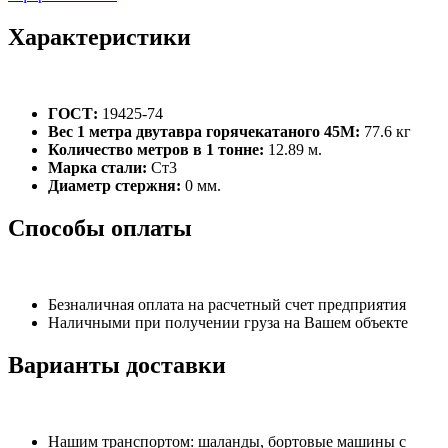
Характеристики
ГОСТ:
19425-74
Вес 1 метра двутавра горячекатаного 45М:
77.6 кг
Количество метров в 1 тонне:
12.89 м.
Марка стали:
Ст3
Диаметр стержня:
0 мм.
Способы оплаты
Безналичная оплата на расчетный счет предприятия
Наличными при получении груза на Вашем объекте
Варианты доставки
Нашим транспортом: шаланды, бортовые машины с