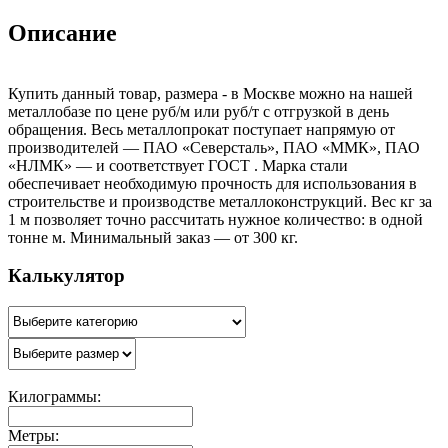
Описание
Купить данный товар, размера - в Москве можно на нашей
металлобазе по цене руб/м или руб/т с отгрузкой в день
обращения. Весь металлопрокат поступает напрямую от
производителей — ПАО «Северсталь», ПАО «ММК», ПАО
«НЛМК» — и соответствует ГОСТ . Марка стали
обеспечивает необходимую прочность для использования в
строительстве и производстве металлоконструкций. Вес кг за
1 м позволяет точно рассчитать нужное количество: в одной
тонне м. Минимальный заказ — от 300 кг.
Калькулятор
Килограммы:
Метры: