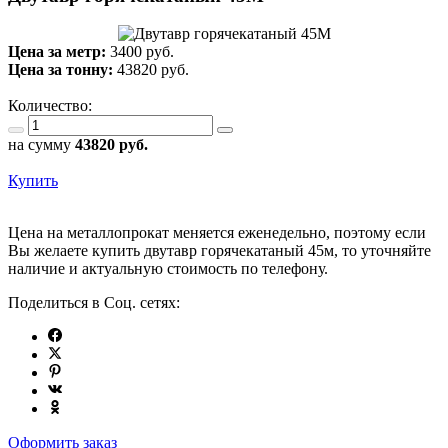
Цена за метр:
3400 руб.
Цена за тонну:
43820
руб.
Количество:
на сумму
43820
руб.
Купить
Цена на металлопрокат меняется еженедельно, поэтому если
Вы желаете купить двутавр горячекатаный 45м, то уточняйте
наличие и актуальную стоимость по телефону.
Поделиться в Соц. сетях:
Оформить заказ