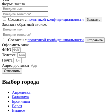
Форма заказа
Согласен с
политикой конфиденциальности
Заказать обратный звонок
Согласен с
политикой конфиденциальности
Оформить заказ
ФИО
Телефон
Почта
Адрес доставки
Отправить
Выбор города
Апрелевка
Балашиха
Бронницы
Верея
Видное