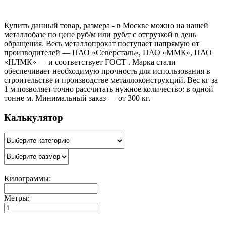
Купить данный товар, размера - в Москве можно на нашей
металлобазе по цене руб/м или руб/т с отгрузкой в день
обращения. Весь металлопрокат поступает напрямую от
производителей — ПАО «Северсталь», ПАО «ММК», ПАО
«НЛМК» — и соответствует ГОСТ . Марка стали
обеспечивает необходимую прочность для использования в
строительстве и производстве металлоконструкций. Вес кг за
1 м позволяет точно рассчитать нужное количество: в одной
тонне м. Минимальный заказ — от 300 кг.
Калькулятор
Килограммы:
Метры: