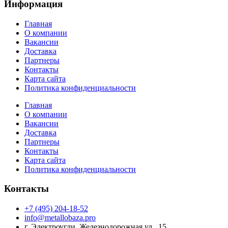
Информация
Главная
О компании
Вакансии
Доставка
Партнеры
Контакты
Карта сайта
Политика конфиденциальности
Главная
О компании
Вакансии
Доставка
Партнеры
Контакты
Карта сайта
Политика конфиденциальности
Контакты
+7 (495) 204-18-52
info@metallobaza.pro
г. Электроугли, Железнодорожная ул., 15