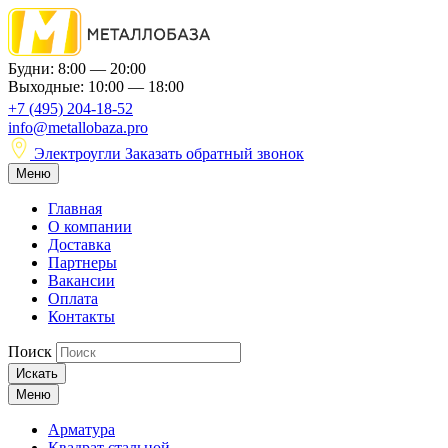
Будни: 8:00 — 20:00
Выходные: 10:00 — 18:00
+7 (495) 204-18-52
info@metallobaza.pro
Электроугли
Заказать обратный звонок
Меню
Главная
О компании
Доставка
Партнеры
Вакансии
Оплата
Контакты
Поиск
Искать
Меню
Арматура
Квадрат стальной