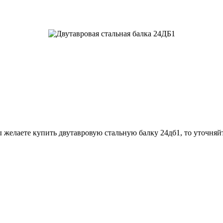
 желаете купить двутавровую стальную балку 24дб1, то уточняй