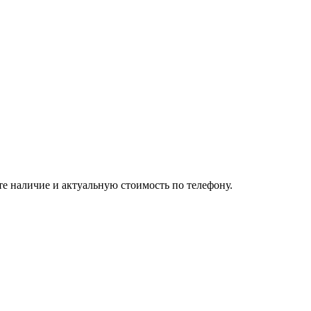
те наличие и актуальную стоимость по телефону.