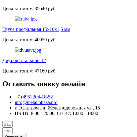
Цена за тонну: 35640 руб.
Труба профильная 15х10х1,5 мм
Цена за тонну: 40050 руб.
Двутавр стальной 12
Цена за тонну: 47160 руб.
Оставить заявку онлайн
+7 (495) 204-18-52
info@metallobaza.pro
г. Электроугли, Железнодорожная ул., 15
Пн-Пт: 8:00 - 20:00, Сб-Вс: 10:00 - 18:00