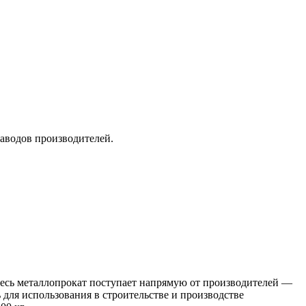
заводов производителей.
 Весь металлопрокат поступает напрямую от производителей —
я использования в строительстве и производстве