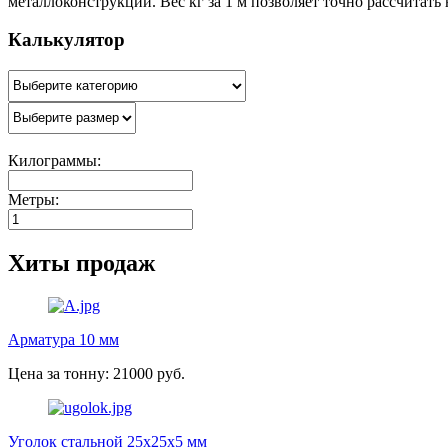
металлоконструкций. Вес кг за 1 м позволяет точно рассчитать
Калькулятор
Килограммы:
Метры:
Хиты продаж
Арматура 10 мм
Цена за тонну: 21000 руб.
Уголок стальной 25х25х5 мм