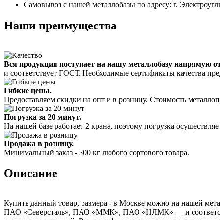
Самовывоз с нашей металлобазы по адресу: г. Электроугл
Наши преимущества
Вся продукция поступает на нашу металлобазу напрямую о
и соответствует ГОСТ. Необходимые сертификаты качества пре
Гибкие цены.
Предоставляем скидки на опт и в розницу. Стоимость металлоп
Погрузка за 20 минут.
На нашей базе работает 2 крана, поэтому погрузка осуществляет
Продажа в розницу.
Минимальный заказ - 300 кг любого сортового товара.
Описание
Купить данный товар, размера - в Москве можно на нашей мета
ПАО «Северсталь», ПАО «ММК», ПАО «НЛМК» — и соответствуе