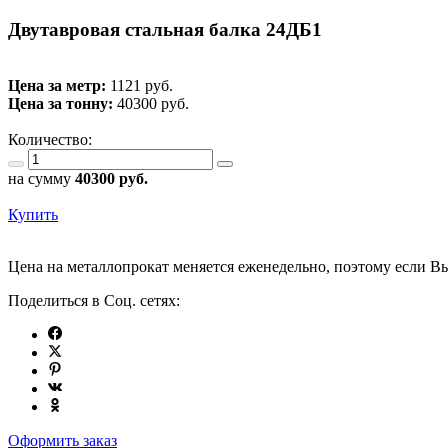
Двутавровая стальная балка 24ДБ1
Цена за метр:
1121 руб.
Цена за тонну:
40300
руб.
Количество:
на сумму
40300
руб.
Купить
Цена на металлопрокат меняется еженедельно, поэтому если Вы
Поделиться в Соц. сетях:
Оформить заказ