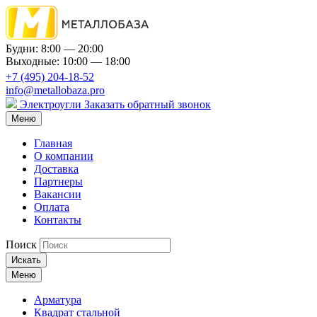
Будни: 8:00 — 20:00
Выходные: 10:00 — 18:00
+7 (495) 204-18-52
info@metallobaza.pro
Электроугли
Заказать обратный звонок
Меню
Главная
О компании
Доставка
Партнеры
Вакансии
Оплата
Контакты
Поиск
Искать
Меню
Арматура
Квадрат стальной