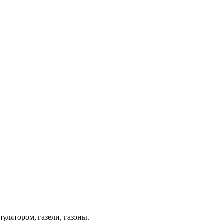
лятором, газели, газоны.