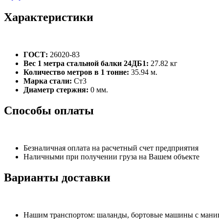
Характеристики
ГОСТ:
26020-83
Вес 1 метра стальной балки 24ДБ1:
27.82 кг
Количество метров в 1 тонне:
35.94 м.
Марка стали:
Ст3
Диаметр стержня:
0 мм.
Способы оплаты
Безналичная оплата на расчетный счет предприятия
Наличными при получении груза на Вашем объекте
Варианты доставки
Нашим транспортом: шаланды, бортовые машины с манипу