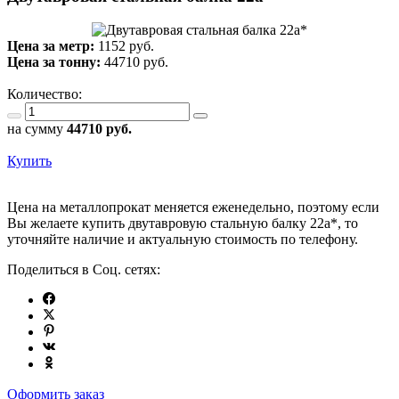
Цена за метр:
1152 руб.
Цена за тонну:
44710
руб.
Количество:
на сумму
44710
руб.
Купить
Цена на металлопрокат меняется еженедельно, поэтому если
Вы желаете купить двутавровую стальную балку 22а*, то
уточняйте наличие и актуальную стоимость по телефону.
Поделиться в Соц. сетях:
Оформить заказ