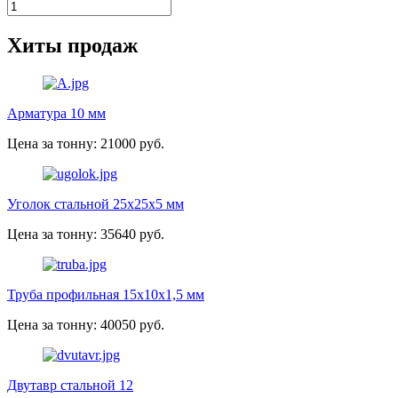
Хиты продаж
Арматура 10 мм
Цена за тонну: 21000 руб.
Уголок стальной 25х25х5 мм
Цена за тонну: 35640 руб.
Труба профильная 15х10х1,5 мм
Цена за тонну: 40050 руб.
Двутавр стальной 12