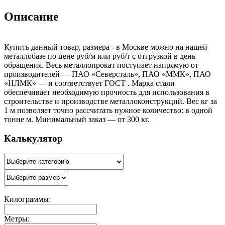
Описание
Купить данный товар, размера - в Москве можно на нашей
металлобазе по цене руб/м или руб/т с отгрузкой в день
обращения. Весь металлопрокат поступает напрямую от
производителей — ПАО «Северсталь», ПАО «ММК», ПАО
«НЛМК» — и соответствует ГОСТ . Марка стали
обеспечивает необходимую прочность для использования в
строительстве и производстве металлоконструкций. Вес кг за
1 м позволяет точно рассчитать нужное количество: в одной
тонне м. Минимальный заказ — от 300 кг.
Калькулятор
Килограммы:
Метры: