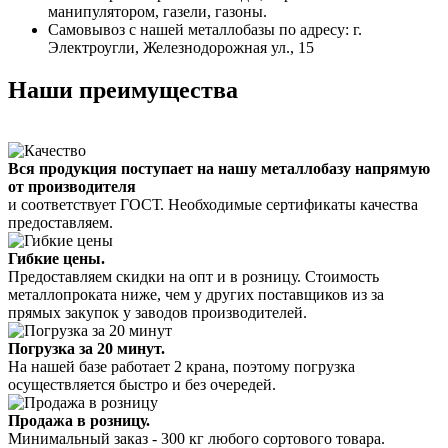
манипулятором, газели, газоны.
Самовывоз с нашей металлобазы по адресу: г.
Электроугли, Железнодорожная ул., 15
Наши преимущества
Вся продукция поступает на нашу металлобазу напрямую
от производителя
и соответствует ГОСТ. Необходимые сертификаты качества
предоставляем.
Гибкие цены.
Предоставляем скидки на опт и в розницу. Стоимость
металлопроката ниже, чем у других поставщиков из за
прямых закупок у заводов производителей.
Погрузка за 20 минут.
На нашей базе работает 2 крана, поэтому погрузка
осуществляется быстро и без очередей.
Продажа в розницу.
Минимальный заказ - 300 кг любого сортового товара.