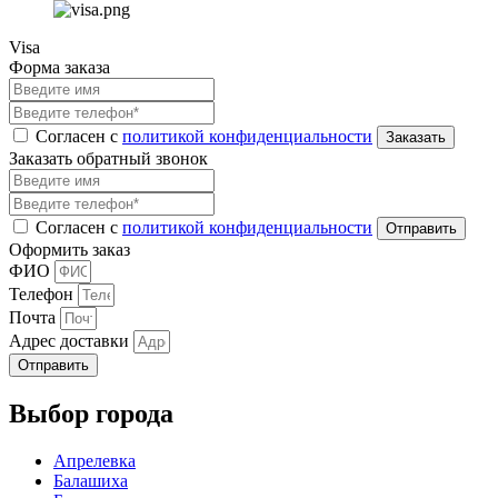
Visa
Форма заказа
Согласен с
политикой конфиденциальности
Заказать обратный звонок
Согласен с
политикой конфиденциальности
Оформить заказ
ФИО
Телефон
Почта
Адрес доставки
Отправить
Выбор города
Апрелевка
Балашиха