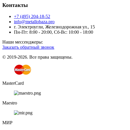
Контакты
+7 (495) 204-18-52
info@metallobaza.pro
г. Электроугли, Железнодорожная ул., 15
Пн-Пт: 8:00 - 20:00, Сб-Вс: 10:00 - 18:00
Наши мессенджеры:
Заказать обратный звонок
© 2019-2026. Все права защищены.
MasterCard
Maestro
МИР