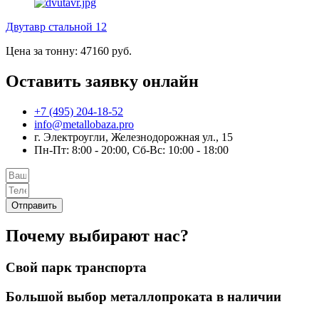
Двутавр стальной 12
Цена за тонну: 47160 руб.
Оставить заявку онлайн
+7 (495) 204-18-52
info@metallobaza.pro
г. Электроугли, Железнодорожная ул., 15
Пн-Пт: 8:00 - 20:00, Сб-Вс: 10:00 - 18:00
Отправить
Почему выбирают нас?
Свой парк транспорта
Большой выбор металлопроката в наличии