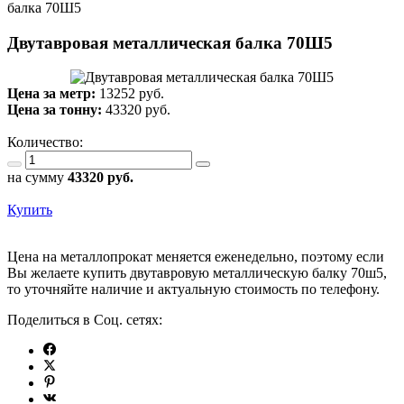
балка 70Ш5
Двутавровая металлическая балка 70Ш5
Цена за метр:
13252 руб.
Цена за тонну:
43320
руб.
Количество:
на сумму
43320
руб.
Купить
Цена на металлопрокат меняется еженедельно, поэтому если
Вы желаете купить двутавровую металлическую балку 70ш5,
то уточняйте наличие и актуальную стоимость по телефону.
Поделиться в Соц. сетях: