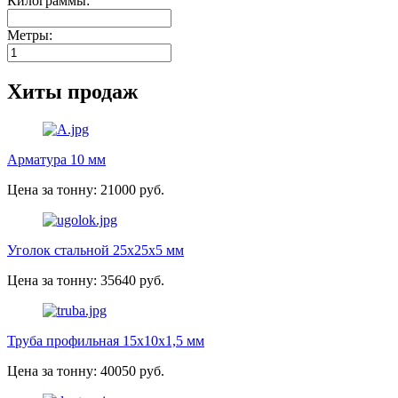
Килограммы:
Метры:
Хиты продаж
Арматура 10 мм
Цена за тонну: 21000 руб.
Уголок стальной 25х25х5 мм
Цена за тонну: 35640 руб.
Труба профильная 15х10х1,5 мм
Цена за тонну: 40050 руб.