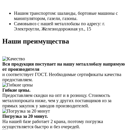
Нашим транспортом: шаланды, бортовые машины с
манипулятором, газели, газоны.
Самовывоз с нашей металлобазы по адресу: г.
Электроугли, Железнодорожная ул., 15
Наши преимущества
Вся продукция поступает на нашу металлобазу напрямую
от производителя
и соответствует ГОСТ. Необходимые сертификаты качества
предоставляем.
Гибкие цены.
Предоставляем скидки на опт и в розницу. Стоимость
металлопроката ниже, чем у других поставщиков из за
прямых закупок у заводов производителей.
Погрузка за 20 минут.
На нашей базе работает 2 крана, поэтому погрузка
осуществляется быстро и без очередей.