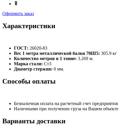
Оформить заказ
Характеристики
ГОСТ:
26020-83
Вес 1 метра металлической балки 70Ш5:
305.9 кг
Количество метров в 1 тонне:
3.269 м.
Марка стали:
Ст3
Диаметр стержня:
0 мм.
Способы оплаты
Безналичная оплата на расчетный счет предприятия
Наличными при получении груза на Вашем объекте
Варианты доставки