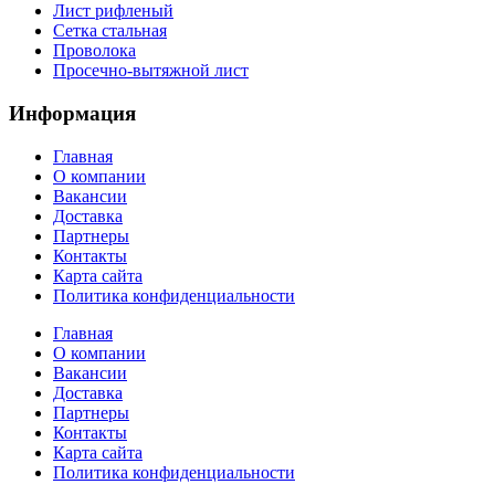
Лист рифленый
Сетка стальная
Проволока
Просечно-вытяжной лист
Информация
Главная
О компании
Вакансии
Доставка
Партнеры
Контакты
Карта сайта
Политика конфиденциальности
Главная
О компании
Вакансии
Доставка
Партнеры
Контакты
Карта сайта
Политика конфиденциальности