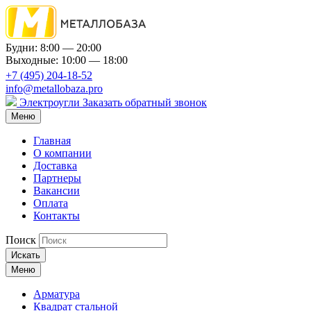
Будни: 8:00 — 20:00
Выходные: 10:00 — 18:00
+7 (495) 204-18-52
info@metallobaza.pro
Электроугли
Заказать обратный звонок
Меню
Главная
О компании
Доставка
Партнеры
Вакансии
Оплата
Контакты
Поиск
Искать
Меню
Арматура
Квадрат стальной