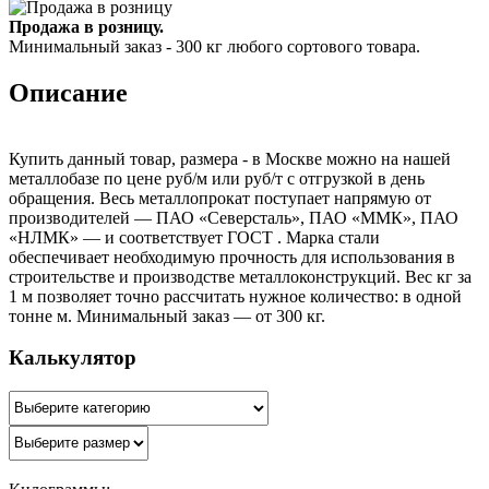
Продажа в розницу.
Минимальный заказ - 300 кг любого сортового товара.
Описание
Купить данный товар, размера - в Москве можно на нашей
металлобазе по цене руб/м или руб/т с отгрузкой в день
обращения. Весь металлопрокат поступает напрямую от
производителей — ПАО «Северсталь», ПАО «ММК», ПАО
«НЛМК» — и соответствует ГОСТ . Марка стали
обеспечивает необходимую прочность для использования в
строительстве и производстве металлоконструкций. Вес кг за
1 м позволяет точно рассчитать нужное количество: в одной
тонне м. Минимальный заказ — от 300 кг.
Калькулятор