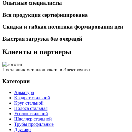
Опытные специалисты
Вся продукция сертифицирована
Скидки и гибкая политика формирования цен
Быстрая загрузка без очередей
Клиенты и партнеры
Поставщик металлопроката в Электроуглях
Категории
Арматура
Квадрат стальной
Круг стальной
Полоса стальная
Уголок стальной
Швеллер стальной
Трубы профильные
Двутавр