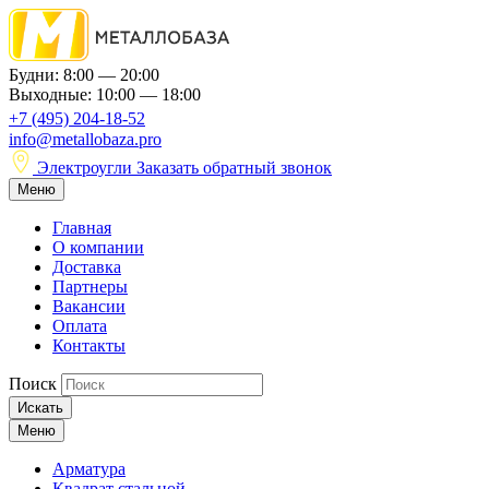
Будни: 8:00 — 20:00
Выходные: 10:00 — 18:00
+7 (495) 204-18-52
info@metallobaza.pro
Электроугли
Заказать обратный звонок
Меню
Главная
О компании
Доставка
Партнеры
Вакансии
Оплата
Контакты
Поиск
Искать
Меню
Арматура
Квадрат стальной