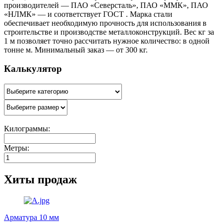
производителей — ПАО «Северсталь», ПАО «ММК», ПАО
«НЛМК» — и соответствует ГОСТ . Марка стали
обеспечивает необходимую прочность для использования в
строительстве и производстве металлоконструкций. Вес кг за
1 м позволяет точно рассчитать нужное количество: в одной
тонне м. Минимальный заказ — от 300 кг.
Калькулятор
Килограммы:
Метры:
Хиты продаж
Арматура 10 мм