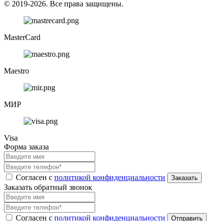
© 2019-2026. Все права защищены.
MasterCard
Maestro
МИР
Visa
Форма заказа
Согласен с
политикой конфиденциальности
Заказать обратный звонок
Согласен с
политикой конфиденциальности