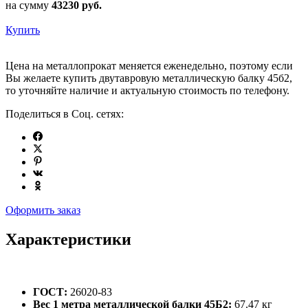
на сумму
43230
руб.
Купить
Цена на металлопрокат меняется еженедельно, поэтому если
Вы желаете купить двутавровую металлическую балку 45б2,
то уточняйте наличие и актуальную стоимость по телефону.
Поделиться в Соц. сетях:
Оформить заказ
Характеристики
ГОСТ:
26020-83
Вес 1 метра металлической балки 45Б2:
67.47 кг