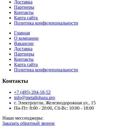
Доставка
Партнеры
Контакты
Карта сайта
Политика конфиденциальности
Главная
О компании
Вакансии
Доставка
Партнеры
Контакты
Карта сайта
Политика конфиденциальности
Контакты
+7 (495) 204-18-52
info@metallobaza.pro
г. Электроугли, Железнодорожная ул., 15
Пн-Пт: 8:00 - 20:00, Сб-Вс: 10:00 - 18:00
Наши мессенджеры:
Заказать обратный звонок