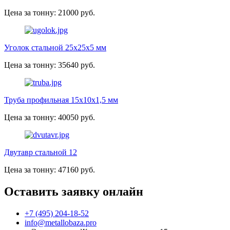
Цена за тонну: 21000 руб.
Уголок стальной 25х25х5 мм
Цена за тонну: 35640 руб.
Труба профильная 15х10х1,5 мм
Цена за тонну: 40050 руб.
Двутавр стальной 12
Цена за тонну: 47160 руб.
Оставить заявку онлайн
+7 (495) 204-18-52
info@metallobaza.pro