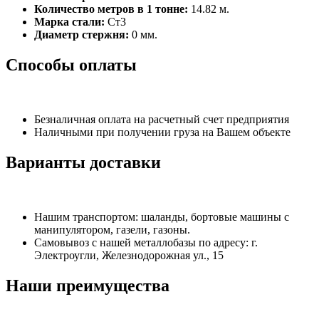
Количество метров в 1 тонне:
14.82 м.
Марка стали:
Ст3
Диаметр стержня:
0 мм.
Способы оплаты
Безналичная оплата на расчетный счет предприятия
Наличными при получении груза на Вашем объекте
Варианты доставки
Нашим транспортом: шаланды, бортовые машины с
манипулятором, газели, газоны.
Самовывоз с нашей металлобазы по адресу: г.
Электроугли, Железнодорожная ул., 15
Наши преимущества