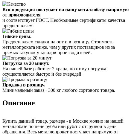
Вся продукция поступает на нашу металлобазу напрямую
от производителя
и соответствует ГОСТ. Необходимые сертификаты качества
предоставляем.
Гибкие цены.
Предоставляем скидки на опт и в розницу. Стоимость
металлопроката ниже, чем у других поставщиков из за
прямых закупок у заводов производителей.
Погрузка за 20 минут.
На нашей базе работает 2 крана, поэтому погрузка
осуществляется быстро и без очередей.
Продажа в розницу.
Минимальный заказ - 300 кг любого сортового товара.
Описание
Купить данный товар, размера - в Москве можно на нашей
металлобазе по цене руб/м или руб/т с отгрузкой в день
обращения. Весь металлопрокат поступает напрямую от