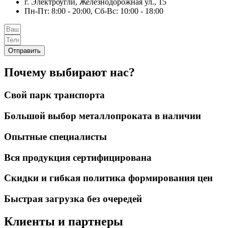
г. Электроугли, Железнодорожная ул., 15
Пн-Пт: 8:00 - 20:00, Сб-Вс: 10:00 - 18:00
Отправить
Почему выбирают нас?
Свой парк транспорта
Большой выбор металлопроката в наличии
Опытные специалисты
Вся продукция сертифицирована
Скидки и гибкая политика формирования цен
Быстрая загрузка без очередей
Клиенты и партнеры