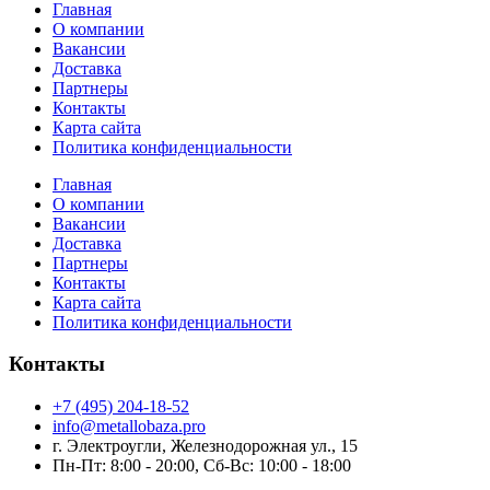
Главная
О компании
Вакансии
Доставка
Партнеры
Контакты
Карта сайта
Политика конфиденциальности
Главная
О компании
Вакансии
Доставка
Партнеры
Контакты
Карта сайта
Политика конфиденциальности
Контакты
+7 (495) 204-18-52
info@metallobaza.pro
г. Электроугли, Железнодорожная ул., 15
Пн-Пт: 8:00 - 20:00, Сб-Вс: 10:00 - 18:00