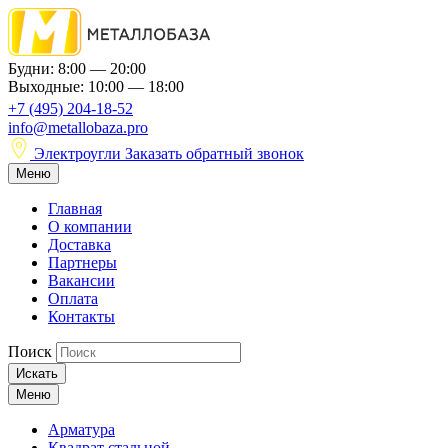
Будни: 8:00 — 20:00
Выходные: 10:00 — 18:00
+7 (495) 204-18-52
info@metallobaza.pro
Электроугли
Заказать обратный звонок
Меню
Главная
О компании
Доставка
Партнеры
Вакансии
Оплата
Контакты
Поиск
Искать
Меню
Арматура
Квадрат стальной