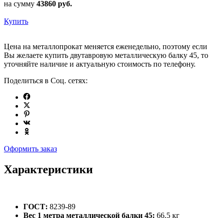
на сумму
43860
руб.
Купить
Цена на металлопрокат меняется еженедельно, поэтому если
Вы желаете купить двутавровую металлическую балку 45, то
уточняйте наличие и актуальную стоимость по телефону.
Поделиться в Соц. сетях:
Оформить заказ
Характеристики
ГОСТ:
8239-89
Вес 1 метра металлической балки 45:
66.5 кг