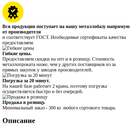
Вся продукция поступает на нашу металлобазу напрямую
от производителя
и соответствует ГОСТ. Необходимые сертификаты качества
предоставляем.
Гибкие цены.
Предоставляем скидки на опт и в розницу. Стоимость
металлопроката ниже, чем у других поставщиков из за
прямых закупок у заводов производителей.
Погрузка за 20 минут.
На нашей базе работает 2 крана, поэтому погрузка
осуществляется быстро и без очередей.
Продажа в розницу.
Минимальный заказ - 300 кг любого сортового товара.
Описание