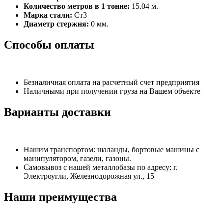
Количество метров в 1 тонне:
15.04 м.
Марка стали:
Ст3
Диаметр стержня:
0 мм.
Способы оплаты
Безналичная оплата на расчетный счет предприятия
Наличными при получении груза на Вашем объекте
Варианты доставки
Нашим транспортом: шаланды, бортовые машины с
манипулятором, газели, газоны.
Самовывоз с нашей металлобазы по адресу: г.
Электроугли, Железнодорожная ул., 15
Наши преимущества