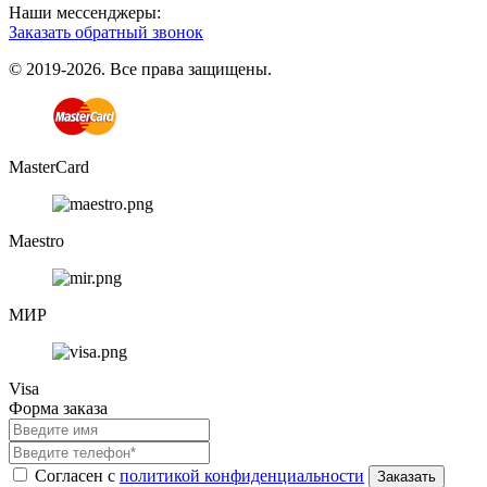
Наши мессенджеры:
Заказать обратный звонок
© 2019-2026. Все права защищены.
MasterCard
Maestro
МИР
Visa
Форма заказа
Согласен с
политикой конфиденциальности