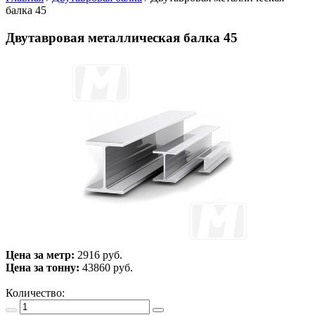
балка 45
Двутавровая металлическая балка 45
Цена за метр:
2916 руб.
Цена за тонну:
43860
руб.
Количество: