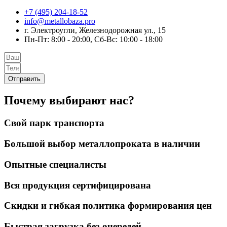
+7 (495) 204-18-52
info@metallobaza.pro
г. Электроугли, Железнодорожная ул., 15
Пн-Пт: 8:00 - 20:00, Сб-Вс: 10:00 - 18:00
Отправить
Почему выбирают нас?
Свой парк транспорта
Большой выбор металлопроката в наличии
Опытные специалисты
Вся продукция сертифицирована
Скидки и гибкая политика формирования цен
Быстрая загрузка без очередей