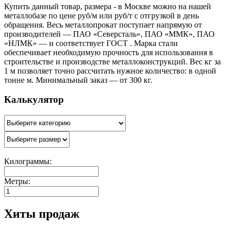
Купить данный товар, размера - в Москве можно на нашей
металлобазе по цене руб/м или руб/т с отгрузкой в день
обращения. Весь металлопрокат поступает напрямую от
производителей — ПАО «Северсталь», ПАО «ММК», ПАО
«НЛМК» — и соответствует ГОСТ . Марка стали
обеспечивает необходимую прочность для использования в
строительстве и производстве металлоконструкций. Вес кг за
1 м позволяет точно рассчитать нужное количество: в одной
тонне м. Минимальный заказ — от 300 кг.
Калькулятор
Килограммы:
Метры:
Хиты продаж