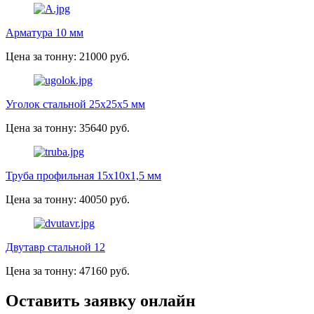
Арматура 10 мм
Цена за тонну: 21000 руб.
Уголок стальной 25х25х5 мм
Цена за тонну: 35640 руб.
Труба профильная 15х10х1,5 мм
Цена за тонну: 40050 руб.
Двутавр стальной 12
Цена за тонну: 47160 руб.
Оставить заявку онлайн